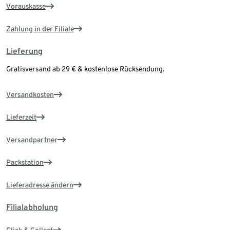
Vorauskasse
Zahlung in der Filiale
Lieferung
Gratisversand ab 29 € & kostenlose Rücksendung.
Versandkosten
Lieferzeit
Versandpartner
Packstation
Lieferadresse ändern
Filialabholung