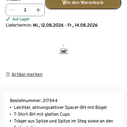
In den Warenkorb
Auf Lager
Liefertermin:
Mi., 12.08.2026 - Fr., 14.08.2026
Artikel merken
Bestellnummer: 217344
Leichter, atmungsaktiver Spacer-BH mit Bügel
T-Shirt-BH mit glatten Cups
Träger aus Spitze und Spitze im Steg sowie an den