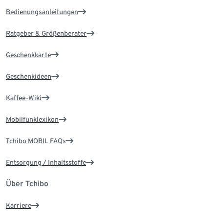
Bedienungsanleitungen
Ratgeber & Größenberater
Geschenkkarte
Geschenkideen
Kaffee-Wiki
Mobilfunklexikon
Tchibo MOBIL FAQs
Entsorgung / Inhaltsstoffe
Über Tchibo
Karriere