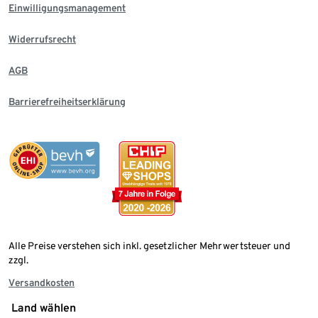
Einwilligungsmanagement
Widerrufsrecht
AGB
Barrierefreiheitserklärung
Alle Preise verstehen sich inkl. gesetzlicher Mehrwertsteuer und
zzgl.
Versandkosten
Land wählen