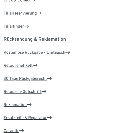
Click & Collect
Filialreservierung
Filialfinder
Rücksendung & Reklamation
Kostenlose Rückgabe / Umtausch
Retourenetikett
30 Tage Rückgaberecht
Retouren-Gutschrift
Reklamation
Ersatzteile & Reparatur
Garantie