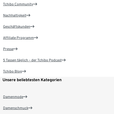
Tchibo Community
Nachhaltigkeit
Geschäftskunden
Affiliate Programm
Presse
5 Tassen täglich – der Tchibo Podcast
Tchibo Blog
Unsere beliebtesten Kategorien
Damenmode
Damenschmuck