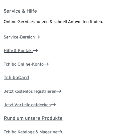
Service & Hilfe
Online-Services nutzen & schnell Antworten finden.
Service-Bereich
Hilfe & Kontakt
Tchibo Online-Konto
TchiboCard
Jetzt kostenlos registrieren
Jetzt Vorteile entdecken
Rund um unsere Produkte
Tchibo Kataloge & Magazine