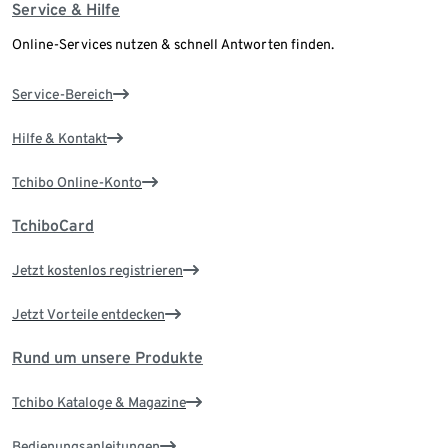
Service & Hilfe
Online-Services nutzen & schnell Antworten finden.
Service-Bereich
Hilfe & Kontakt
Tchibo Online-Konto
TchiboCard
Jetzt kostenlos registrieren
Jetzt Vorteile entdecken
Rund um unsere Produkte
Tchibo Kataloge & Magazine
Bedienungsanleitungen