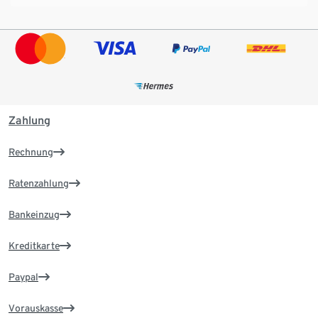
Zahlung
Rechnung
Ratenzahlung
Bankeinzug
Kreditkarte
Paypal
Vorauskasse