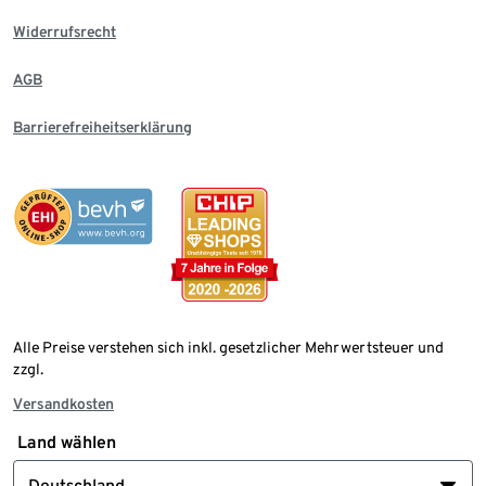
Widerrufsrecht
AGB
Barrierefreiheitserklärung
Alle Preise verstehen sich inkl. gesetzlicher Mehrwertsteuer und
zzgl.
Versandkosten
Land wählen
Deutschland