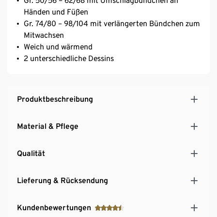
Gr. 50/56 – 62/68 mit Umschlagbündchen an
Händen und Füßen
Gr. 74/80 – 98/104 mit verlängerten Bündchen zum
Mitwachsen
Weich und wärmend
2 unterschiedliche Dessins
Produktbeschreibung
Material & Pflege
Qualität
Lieferung & Rücksendung
Kundenbewertungen