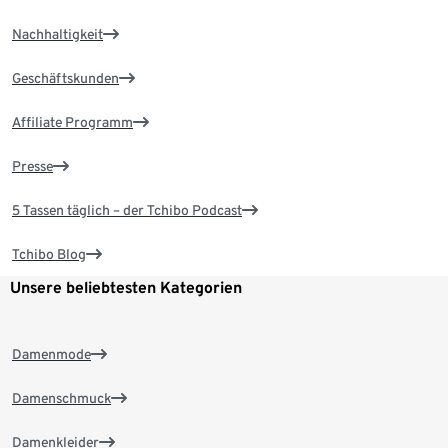
Nachhaltigkeit
Geschäftskunden
Affiliate Programm
Presse
5 Tassen täglich – der Tchibo Podcast
Tchibo Blog
Unsere beliebtesten Kategorien
Damenmode
Damenschmuck
Damenkleider