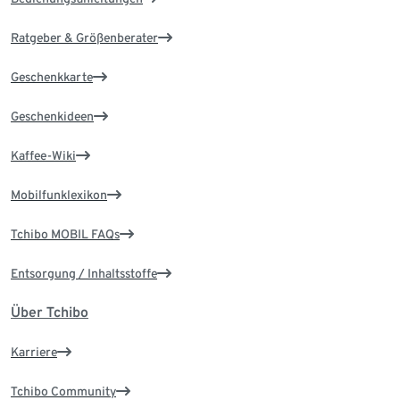
Ratgeber & Größenberater
Geschenkkarte
Geschenkideen
Kaffee-Wiki
Mobilfunklexikon
Tchibo MOBIL FAQs
Entsorgung / Inhaltsstoffe
Über Tchibo
Karriere
Tchibo Community