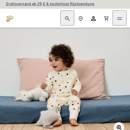
Gratisversand ab 29 € & kostenlose Rücksendung