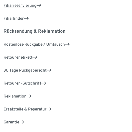
Filialreservierung
Filialfinder
Rücksendung & Reklamation
Kostenlose Rückgabe / Umtausch
Retourenetikett
30 Tage Rückgaberecht
Retouren-Gutschrift
Reklamation
Ersatzteile & Reparatur
Garantie