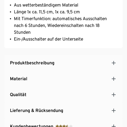
Aus wetterbeständigem Material
Länge 1x ca. 11,5 cm, 1x ca. 9,5 cm
Mit Timerfunktion: automatisches Ausschalten
nach 6 Stunden, Wiedereinschalten nach 18
Stunden
Ein-/Ausschalter auf der Unterseite
Produktbeschreibung
Material
Qualität
Lieferung & Rücksendung
Kundenbewertungen