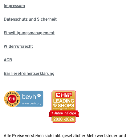
Impressum
Datenschutz und Sicherheit
Einwilligungsmanagement
Widerrufsrecht
AGB
Barrierefreiheitserklärung
Alle Preise verstehen sich inkl. gesetzlicher Mehrwertsteuer und