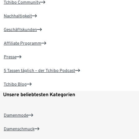
Tchibo Community
Nachhaltigkeit
Geschäftskunden
Affiliate Programm
Presse
5 Tassen täglich – der Tchibo Podcast
Tchibo Blog
Unsere beliebtesten Kategorien
Damenmode
Damenschmuck