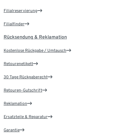
Filialreservierung
Filialfinder
Rücksendung & Reklamation
Kostenlose Rückgabe / Umtausch
Retourenetikett
30 Tage Rückgaberecht
Retouren-Gutschrift
Reklamation
Ersatzteile & Reparatur
Garantie