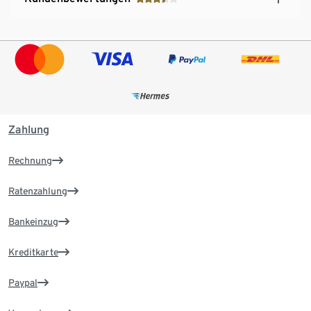
Zahlung
Rechnung
Ratenzahlung
Bankeinzug
Kreditkarte
Paypal