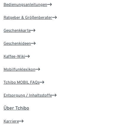
Bedienungsanleitungen
Ratgeber & Größenberater
Geschenkkarte
Geschenkideen
Kaffee-Wiki
Mobilfunklexikon
Tchibo MOBIL FAQs
Entsorgung / Inhaltsstoffe
Über Tchibo
Karriere