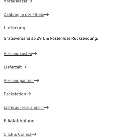
Vorauskasse
Zahlung in der Filiale
Lieferung
Gratisversand ab 29 € & kostenlose Rücksendung.
Versandkosten
Lieferzeit
Versandpartner
Packstation
Lieferadresse ändern
Filialabholung
Click & Collect