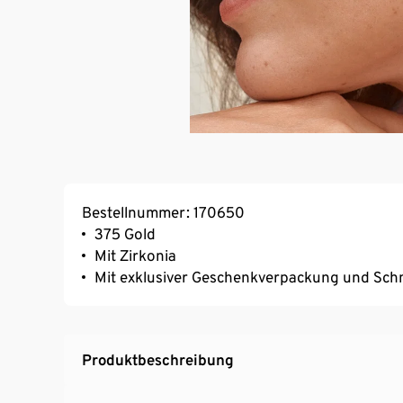
Bestellnummer: 170650
375 Gold
Mit Zirkonia
Mit exklusiver Geschenkverpackung und Schm
Produktbeschreibung