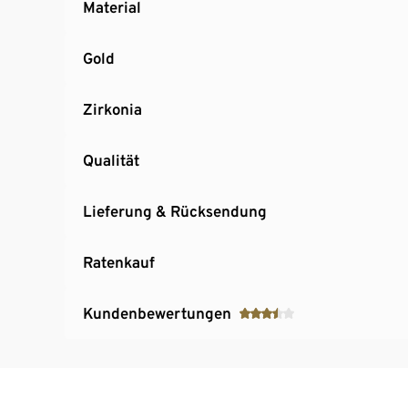
Material
Gold
Zirkonia
Qualität
Lieferung & Rücksendung
Ratenkauf
Kundenbewertungen