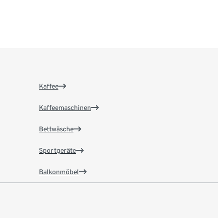
Kaffee
Kaffeemaschinen
Bettwäsche
Sportgeräte
Balkonmöbel