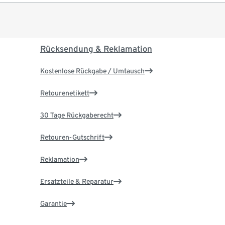
Rücksendung & Reklamation
Kostenlose Rückgabe / Umtausch
Retourenetikett
30 Tage Rückgaberecht
Retouren-Gutschrift
Reklamation
Ersatzteile & Reparatur
Garantie