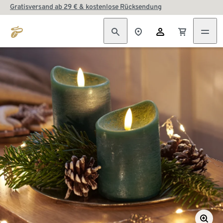
Gratisversand ab 29 € & kostenlose Rücksendung