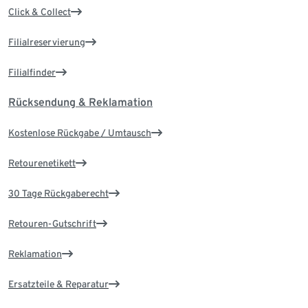
Click & Collect
Filialreservierung
Filialfinder
Rücksendung & Reklamation
Kostenlose Rückgabe / Umtausch
Retourenetikett
30 Tage Rückgaberecht
Retouren-Gutschrift
Reklamation
Ersatzteile & Reparatur