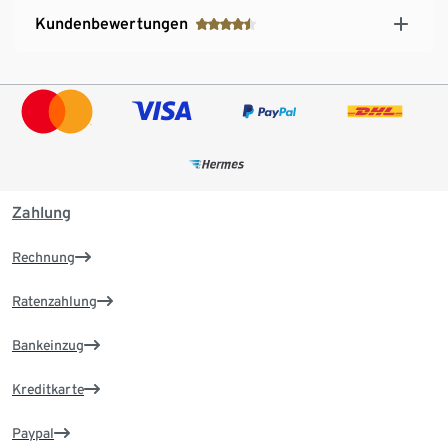
Kundenbewertungen
Zahlung
Rechnung
Ratenzahlung
Bankeinzug
Kreditkarte
Paypal