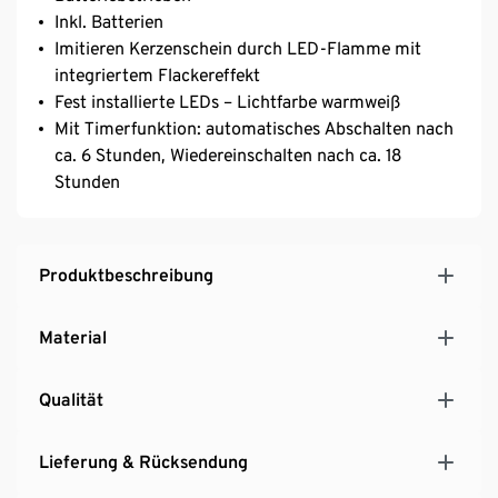
Inkl. Batterien
Imitieren Kerzenschein durch LED-Flamme mit
integriertem Flackereffekt
Fest installierte LEDs – Lichtfarbe warmweiß
Mit Timerfunktion: automatisches Abschalten nach
ca. 6 Stunden, Wiedereinschalten nach ca. 18
Stunden
Produktbeschreibung
Material
Qualität
Lieferung & Rücksendung