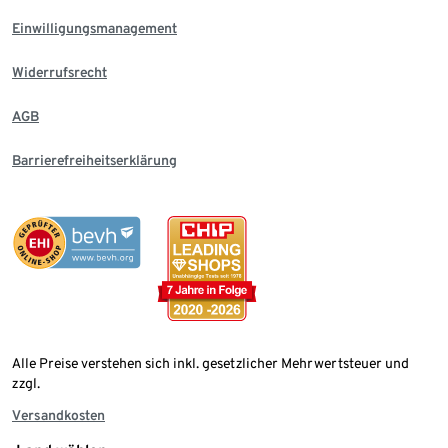
Einwilligungsmanagement
Widerrufsrecht
AGB
Barrierefreiheitserklärung
Alle Preise verstehen sich inkl. gesetzlicher Mehrwertsteuer und
zzgl.
Versandkosten