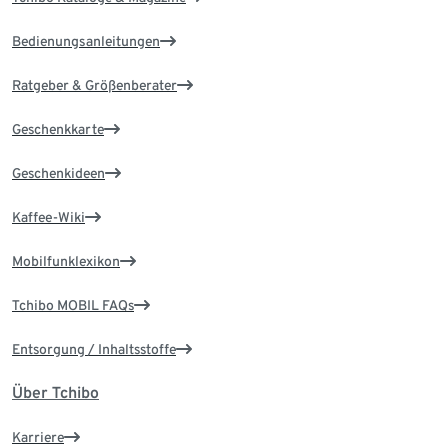
Bedienungsanleitungen
Ratgeber & Größenberater
Geschenkkarte
Geschenkideen
Kaffee-Wiki
Mobilfunklexikon
Tchibo MOBIL FAQs
Entsorgung / Inhaltsstoffe
Über Tchibo
Karriere