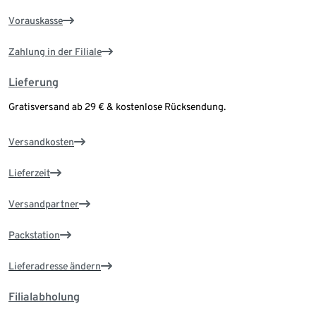
Vorauskasse
Zahlung in der Filiale
Lieferung
Gratisversand ab 29 € & kostenlose Rücksendung.
Versandkosten
Lieferzeit
Versandpartner
Packstation
Lieferadresse ändern
Filialabholung