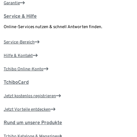
Garantie
Service & Hilfe
Online-Services nutzen & schnell Antworten finden.
Service-Bereich
Hilfe & Kontakt
Tchibo Online-Konto
TchiboCard
Jetzt kostenlos registrieren
Jetzt Vorteile entdecken
Rund um unsere Produkte
Tchibo Kataloge & Magazine