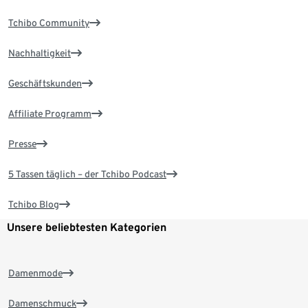
Tchibo Community
Nachhaltigkeit
Geschäftskunden
Affiliate Programm
Presse
5 Tassen täglich – der Tchibo Podcast
Tchibo Blog
Unsere beliebtesten Kategorien
Damenmode
Damenschmuck