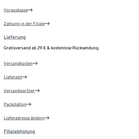
Vorauskasse
Zahlung in der Filiale
Lieferung
Gratisversand ab 29 € & kostenlose Rücksendung.
Versandkosten
Lieferzeit
Versandpartner
Packstation
Lieferadresse ändern
Filialabholung