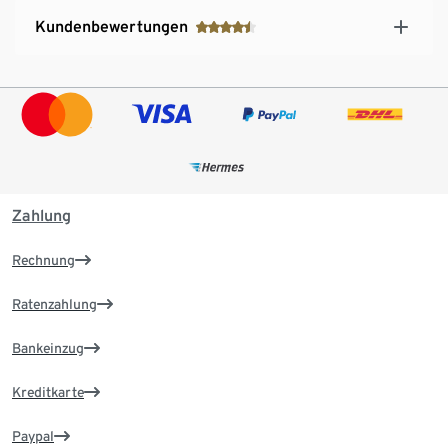
Kundenbewertungen
Zahlung
Rechnung
Ratenzahlung
Bankeinzug
Kreditkarte
Paypal