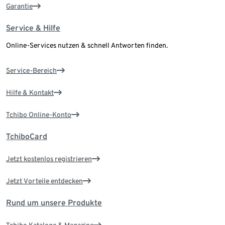
Garantie
Service & Hilfe
Online-Services nutzen & schnell Antworten finden.
Service-Bereich
Hilfe & Kontakt
Tchibo Online-Konto
TchiboCard
Jetzt kostenlos registrieren
Jetzt Vorteile entdecken
Rund um unsere Produkte