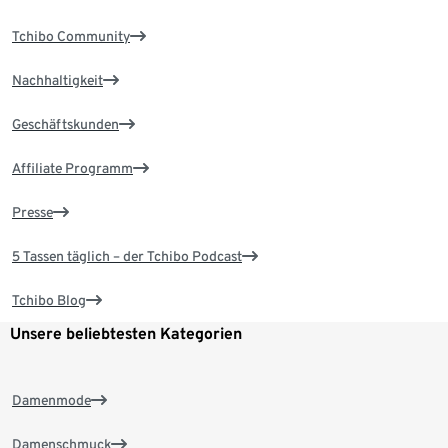
Tchibo Community
Nachhaltigkeit
Geschäftskunden
Affiliate Programm
Presse
5 Tassen täglich – der Tchibo Podcast
Tchibo Blog
Unsere beliebtesten Kategorien
Damenmode
Damenschmuck