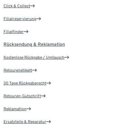
Click & Collect
Filialreservierung
Filialfinder
Rücksendung & Reklamation
Kostenlose Rückgabe / Umtausch
Retourenetikett
30 Tage Rückgaberecht
Retouren-Gutschrift
Reklamation
Ersatzteile & Reparatur