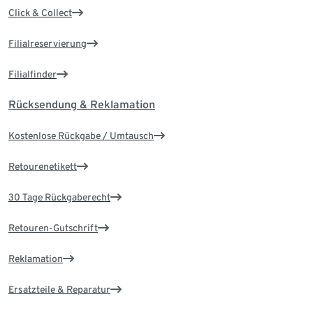
Click & Collect
Filialreservierung
Filialfinder
Rücksendung & Reklamation
Kostenlose Rückgabe / Umtausch
Retourenetikett
30 Tage Rückgaberecht
Retouren-Gutschrift
Reklamation
Ersatzteile & Reparatur