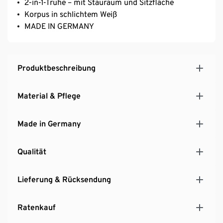
2-in-1-Truhe – mit Stauraum und Sitzfläche
Korpus in schlichtem Weiß
MADE IN GERMANY
Produktbeschreibung
Material & Pflege
Made in Germany
Qualität
Lieferung & Rücksendung
Ratenkauf