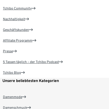
Tchibo Community
Nachhaltigkeit
Geschäftskunden
Affiliate Programm
Presse
5 Tassen täglich – der Tchibo Podcast
Tchibo Blog
Unsere beliebtesten Kategorien
Damenmode
Damenschmuck