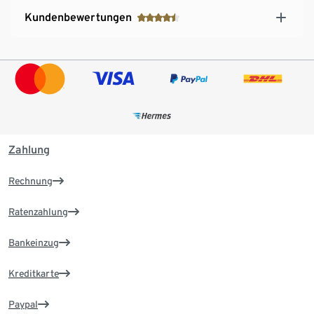
Kundenbewertungen
Zahlung
Rechnung
Ratenzahlung
Bankeinzug
Kreditkarte
Paypal