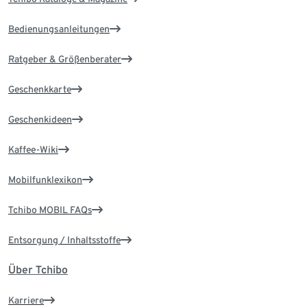
Bedienungsanleitungen
Ratgeber & Größenberater
Geschenkkarte
Geschenkideen
Kaffee-Wiki
Mobilfunklexikon
Tchibo MOBIL FAQs
Entsorgung / Inhaltsstoffe
Über Tchibo
Karriere