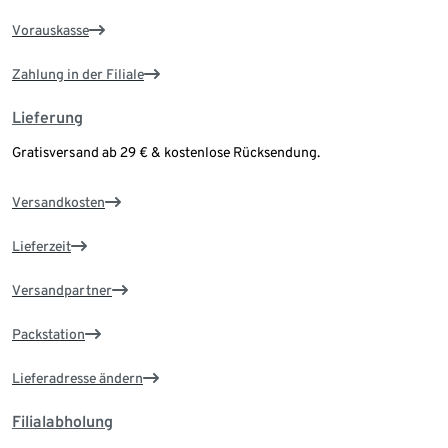
Vorauskasse
Zahlung in der Filiale
Lieferung
Gratisversand ab 29 € & kostenlose Rücksendung.
Versandkosten
Lieferzeit
Versandpartner
Packstation
Lieferadresse ändern
Filialabholung