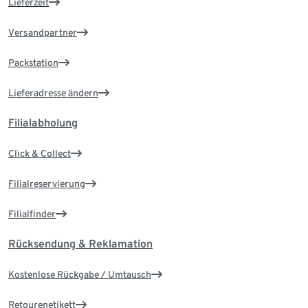
Lieferzeit
Versandpartner
Packstation
Lieferadresse ändern
Filialabholung
Click & Collect
Filialreservierung
Filialfinder
Rücksendung & Reklamation
Kostenlose Rückgabe / Umtausch
Retourenetikett