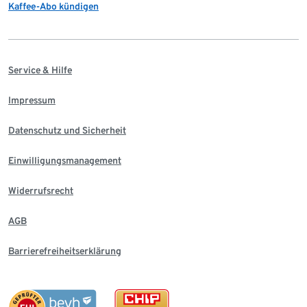
Kaffee-Abo kündigen
Service & Hilfe
Impressum
Datenschutz und Sicherheit
Einwilligungsmanagement
Widerrufsrecht
AGB
Barrierefreiheitserklärung