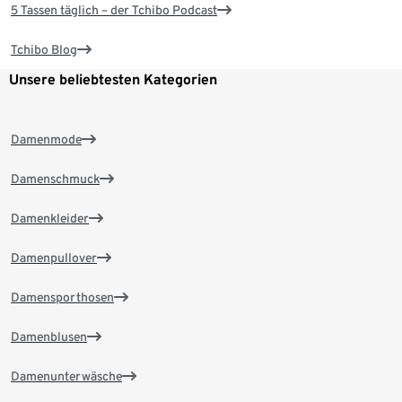
5 Tassen täglich – der Tchibo Podcast
Tchibo Blog
Unsere beliebtesten Kategorien
Damenmode
Damenschmuck
Damenkleider
Damenpullover
Damensporthosen
Damenblusen
Damenunterwäsche