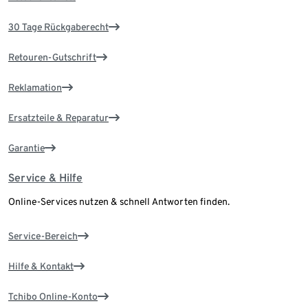
30 Tage Rückgaberecht
Retouren-Gutschrift
Reklamation
Ersatzteile & Reparatur
Garantie
Service & Hilfe
Online-Services nutzen & schnell Antworten finden.
Service-Bereich
Hilfe & Kontakt
Tchibo Online-Konto