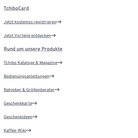
TchiboCard
Jetzt kostenlos registrieren
Jetzt Vorteile entdecken
Rund um unsere Produkte
Tchibo Kataloge & Magazine
Bedienungsanleitungen
Ratgeber & Größenberater
Geschenkkarte
Geschenkideen
Kaffee-Wiki