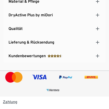
Material & Pflege
DryActive Plus by miDori
Qualität
Lieferung & Rücksendung
Kundenbewertungen
Zahlung