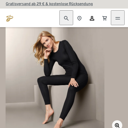
Gratisversand ab 29 € & kostenlose Rücksendung