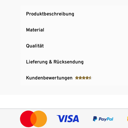
Produktbeschreibung
Material
Qualität
Lieferung & Rücksendung
Kundenbewertungen