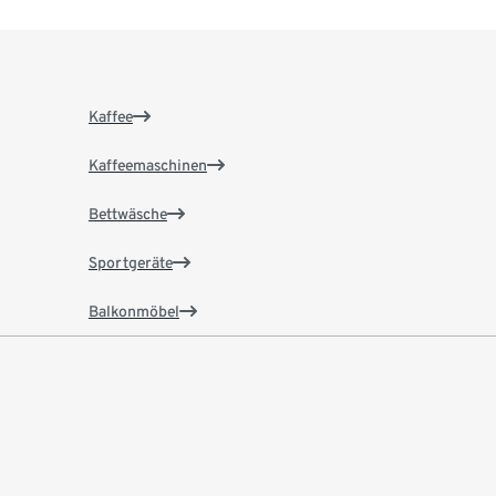
Kaffee
Kaffeemaschinen
Bettwäsche
Sportgeräte
Balkonmöbel