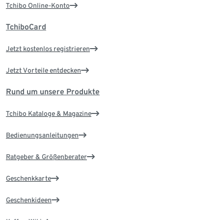
Tchibo Online-Konto
TchiboCard
Jetzt kostenlos registrieren
Jetzt Vorteile entdecken
Rund um unsere Produkte
Tchibo Kataloge & Magazine
Bedienungsanleitungen
Ratgeber & Größenberater
Geschenkkarte
Geschenkideen