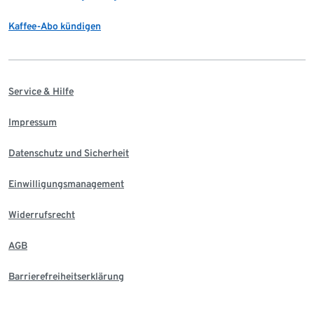
Kaffee-Abo kündigen
Service & Hilfe
Impressum
Datenschutz und Sicherheit
Einwilligungsmanagement
Widerrufsrecht
AGB
Barrierefreiheitserklärung