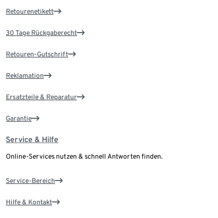
Retourenetikett
30 Tage Rückgaberecht
Retouren-Gutschrift
Reklamation
Ersatzteile & Reparatur
Garantie
Service & Hilfe
Online-Services nutzen & schnell Antworten finden.
Service-Bereich
Hilfe & Kontakt