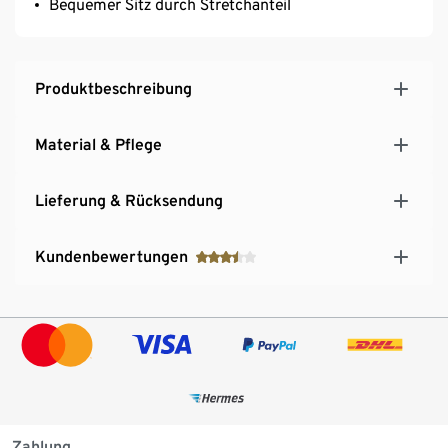
Bequemer Sitz durch Stretchanteil
Produktbeschreibung
Material & Pflege
Lieferung & Rücksendung
Kundenbewertungen
Zahlung