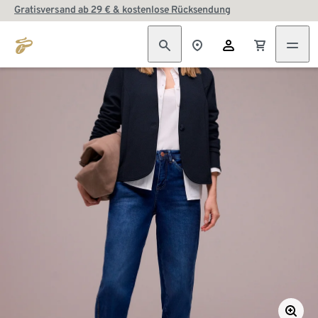
Gratisversand ab 29 € & kostenlose Rücksendung