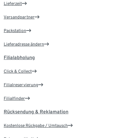
Lieferzeit
Versandpartner
Packstation
Lieferadresse ändern
Filialabholung
Click & Collect
Filialreservierung
Filialfinder
Rücksendung & Reklamation
Kostenlose Rückgabe / Umtausch