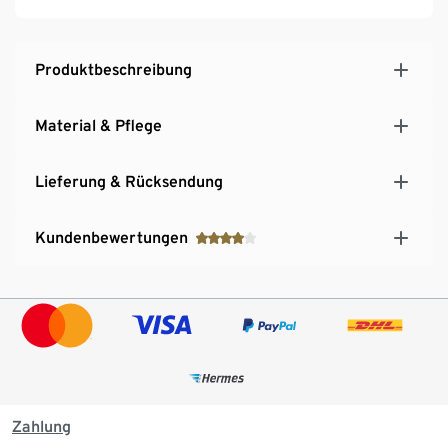
Produktbeschreibung
Material & Pflege
Lieferung & Rücksendung
Kundenbewertungen
Zahlung