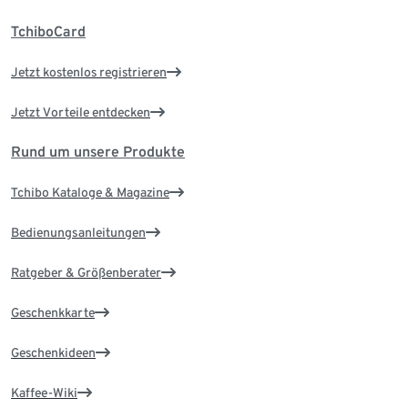
TchiboCard
Jetzt kostenlos registrieren
Jetzt Vorteile entdecken
Rund um unsere Produkte
Tchibo Kataloge & Magazine
Bedienungsanleitungen
Ratgeber & Größenberater
Geschenkkarte
Geschenkideen
Kaffee-Wiki