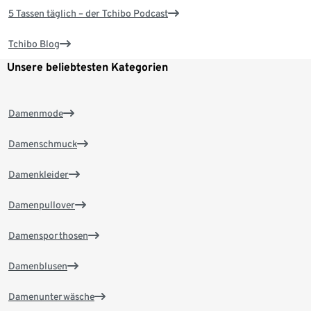
5 Tassen täglich – der Tchibo Podcast
Tchibo Blog
Unsere beliebtesten Kategorien
Damenmode
Damenschmuck
Damenkleider
Damenpullover
Damensporthosen
Damenblusen
Damenunterwäsche