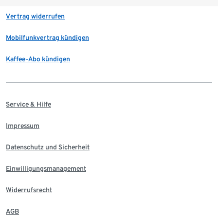
Vertrag widerrufen
Mobilfunkvertrag kündigen
Kaffee-Abo kündigen
Service & Hilfe
Impressum
Datenschutz und Sicherheit
Einwilligungsmanagement
Widerrufsrecht
AGB