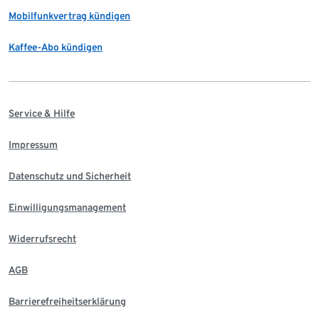
Mobilfunkvertrag kündigen
Kaffee-Abo kündigen
Service & Hilfe
Impressum
Datenschutz und Sicherheit
Einwilligungsmanagement
Widerrufsrecht
AGB
Barrierefreiheitserklärung