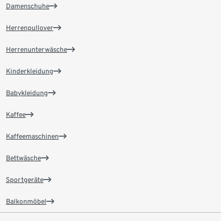
Damenschuhe
Herrenpullover
Herrenunterwäsche
Kinderkleidung
Babykleidung
Kaffee
Kaffeemaschinen
Bettwäsche
Sportgeräte
Balkonmöbel