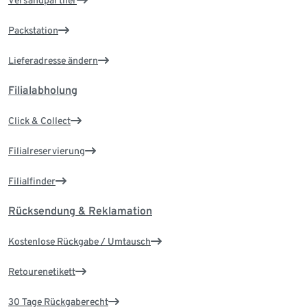
Versandpartner
Packstation
Lieferadresse ändern
Filialabholung
Click & Collect
Filialreservierung
Filialfinder
Rücksendung & Reklamation
Kostenlose Rückgabe / Umtausch
Retourenetikett
30 Tage Rückgaberecht