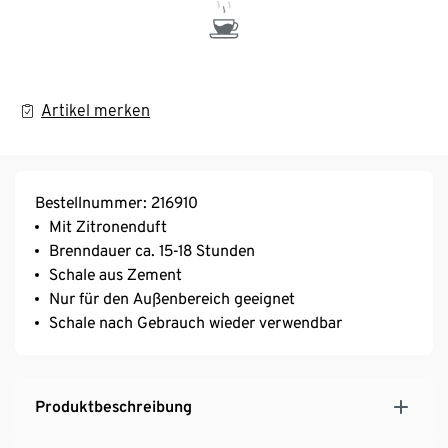
Artikel merken
Bestellnummer: 216910
Mit Zitronenduft
Brenndauer ca. 15-18 Stunden
Schale aus Zement
Nur für den Außenbereich geeignet
Schale nach Gebrauch wieder verwendbar
Produktbeschreibung