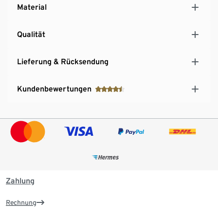
Material
Qualität
Lieferung & Rücksendung
Kundenbewertungen
Zahlung
Rechnung