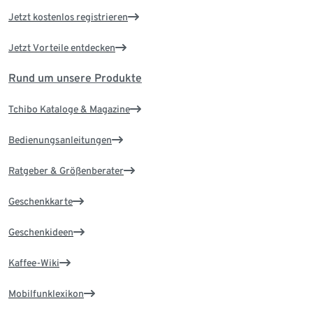
Jetzt kostenlos registrieren
Jetzt Vorteile entdecken
Rund um unsere Produkte
Tchibo Kataloge & Magazine
Bedienungsanleitungen
Ratgeber & Größenberater
Geschenkkarte
Geschenkideen
Kaffee-Wiki
Mobilfunklexikon