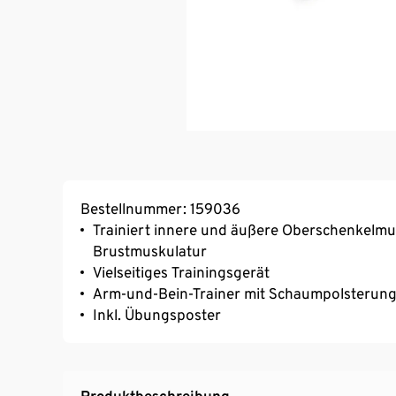
Bestellnummer: 159036
Trainiert innere und äußere Oberschenkelmus
Brustmuskulatur
Vielseitiges Trainingsgerät
Arm-und-Bein-Trainer mit Schaumpolsterung
Inkl. Übungsposter
Produktbeschreibung