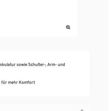
kulatur sowie Schulter-, Arm- und
 für mehr Komfort