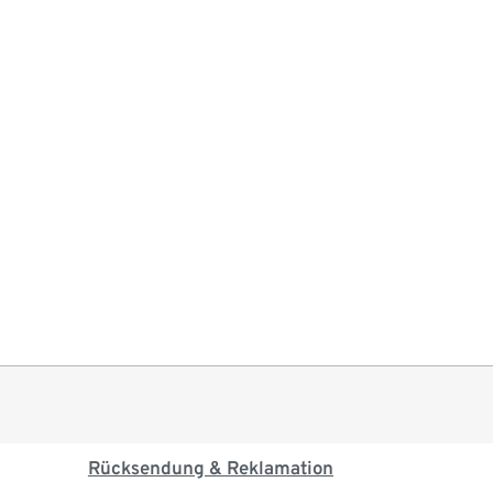
Rücksendung & Reklamation