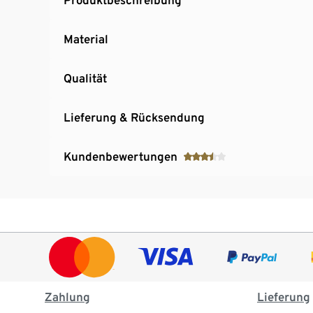
Material
Qualität
Lieferung & Rücksendung
Kundenbewertungen
Zahlung
Lieferung