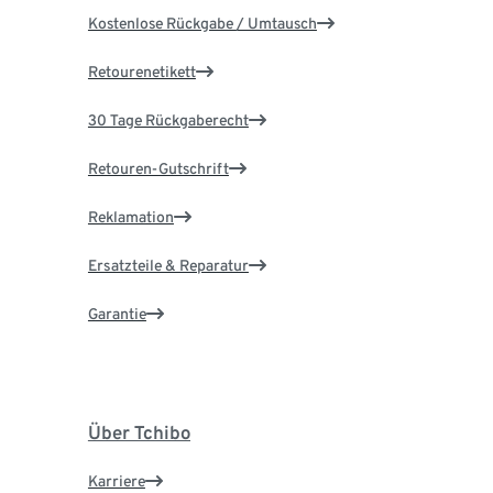
Kostenlose Rückgabe / Umtausch
Retourenetikett
30 Tage Rückgaberecht
Retouren-Gutschrift
Reklamation
Ersatzteile & Reparatur
Garantie
Über Tchibo
Karriere