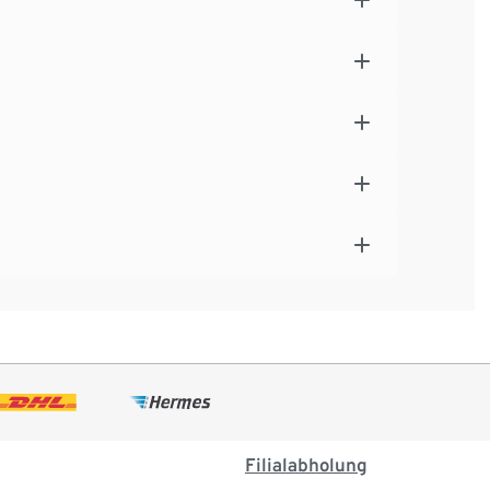
Filialabholung