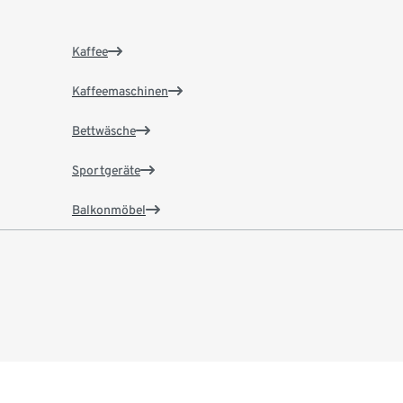
Kaffee
Kaffeemaschinen
Bettwäsche
Sportgeräte
Balkonmöbel