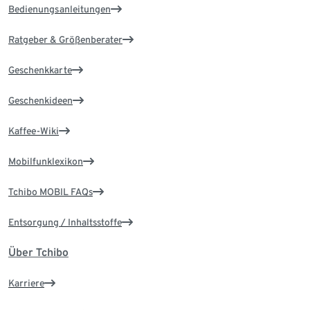
Bedienungsanleitungen
Ratgeber & Größenberater
Geschenkkarte
Geschenkideen
Kaffee-Wiki
Mobilfunklexikon
Tchibo MOBIL FAQs
Entsorgung / Inhaltsstoffe
Über Tchibo
Karriere