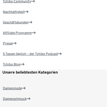
Tchibo Community
Nachhaltigkeit
Geschäftskunden
Affiliate Programm
Presse
5 Tassen täglich – der Tchibo Podcast
Tchibo Blog
Unsere beliebtesten Kategorien
Damenmode
Damenschmuck