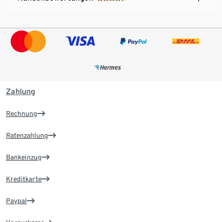
Zahlung
Rechnung
Ratenzahlung
Bankeinzug
Kreditkarte
Paypal