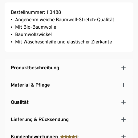
Bestellnummer: 113488
Angenehm weiche Baumwoll-Stretch-Qualität
Mit Bio-Baumwolle
Baumwollzwickel
Mit Wäscheschleife und elastischer Zierkante
Produktbeschreibung
Material & Pflege
Qualität
Lieferung & Rücksendung
Kundenbewertungen