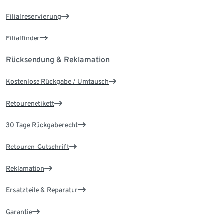
Filialreservierung
Filialfinder
Rücksendung & Reklamation
Kostenlose Rückgabe / Umtausch
Retourenetikett
30 Tage Rückgaberecht
Retouren-Gutschrift
Reklamation
Ersatzteile & Reparatur
Garantie