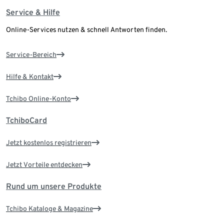
Service & Hilfe
Online-Services nutzen & schnell Antworten finden.
Service-Bereich
Hilfe & Kontakt
Tchibo Online-Konto
TchiboCard
Jetzt kostenlos registrieren
Jetzt Vorteile entdecken
Rund um unsere Produkte
Tchibo Kataloge & Magazine