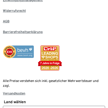
Einwilligungsmanagement
Widerrufsrecht
AGB
Barrierefreiheitserklärung
Alle Preise verstehen sich inkl. gesetzlicher Mehrwertsteuer und
zzgl.
Versandkosten
Land wählen