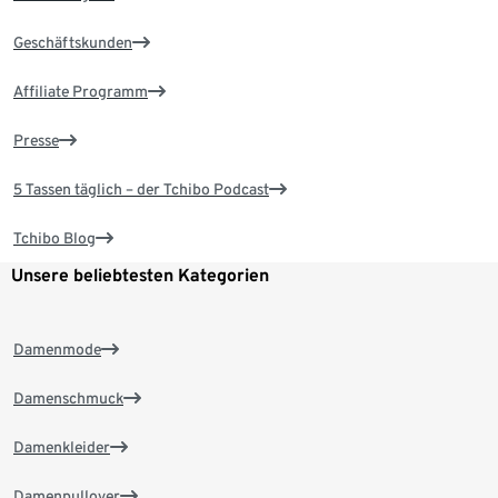
Geschäftskunden
Affiliate Programm
Presse
5 Tassen täglich – der Tchibo Podcast
Tchibo Blog
Unsere beliebtesten Kategorien
Damenmode
Damenschmuck
Damenkleider
Damenpullover