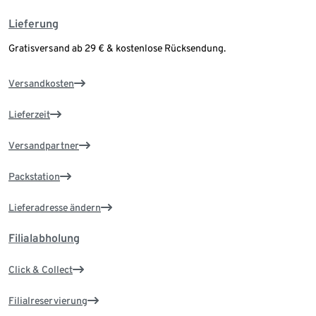
Lieferung
Gratisversand ab 29 € & kostenlose Rücksendung.
Versandkosten
Lieferzeit
Versandpartner
Packstation
Lieferadresse ändern
Filialabholung
Click & Collect
Filialreservierung