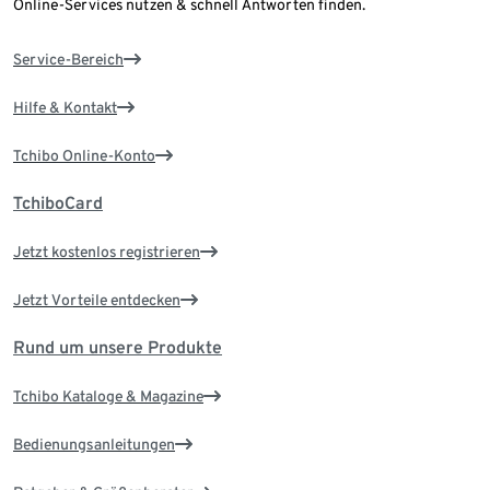
Online-Services nutzen & schnell Antworten finden.
Service-Bereich
Hilfe & Kontakt
Tchibo Online-Konto
TchiboCard
Jetzt kostenlos registrieren
Jetzt Vorteile entdecken
Rund um unsere Produkte
Tchibo Kataloge & Magazine
Bedienungsanleitungen