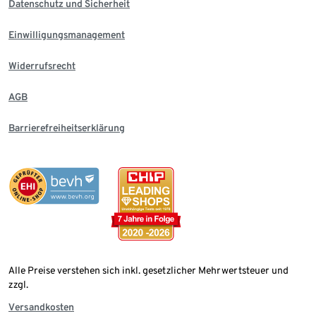
Datenschutz und Sicherheit
Einwilligungsmanagement
Widerrufsrecht
AGB
Barrierefreiheitserklärung
Alle Preise verstehen sich inkl. gesetzlicher Mehrwertsteuer und
zzgl.
Versandkosten