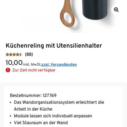
Küchenreling mit Utensilienhalter
(88)
10,00
inkl. MwSt.
zzgl. Versandkosten
Zur Zeit nicht verfügbar
Bestellnummer: 127769
Das Wandorganisationssystem erleichtert die
Arbeit in der Küche
Module lassen sich individuell anpassen
Viel Stauraum an der Wand