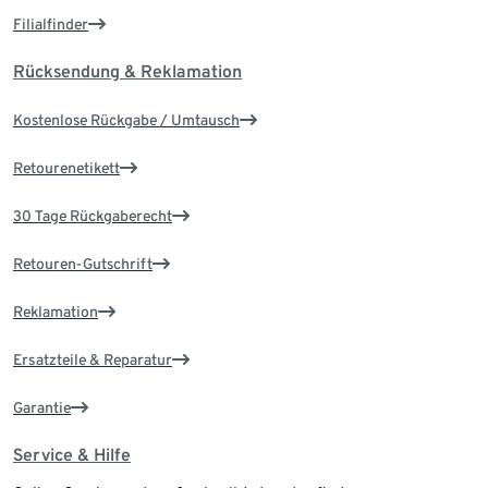
Filialfinder
Rücksendung & Reklamation
Kostenlose Rückgabe / Umtausch
Retourenetikett
30 Tage Rückgaberecht
Retouren-Gutschrift
Reklamation
Ersatzteile & Reparatur
Garantie
Service & Hilfe