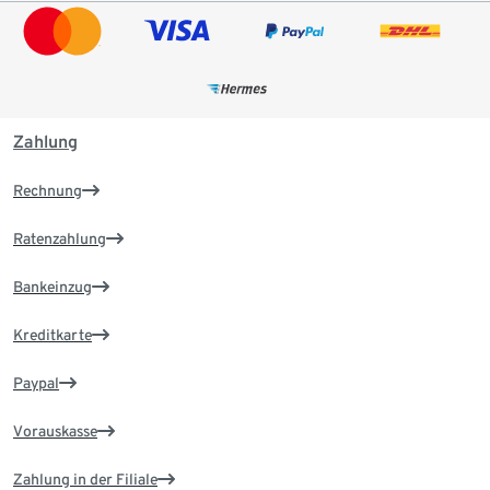
Zahlung
Rechnung
Ratenzahlung
Bankeinzug
Kreditkarte
Paypal
Vorauskasse
Zahlung in der Filiale