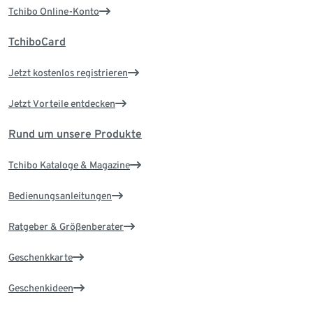
Tchibo Online-Konto
TchiboCard
Jetzt kostenlos registrieren
Jetzt Vorteile entdecken
Rund um unsere Produkte
Tchibo Kataloge & Magazine
Bedienungsanleitungen
Ratgeber & Größenberater
Geschenkkarte
Geschenkideen