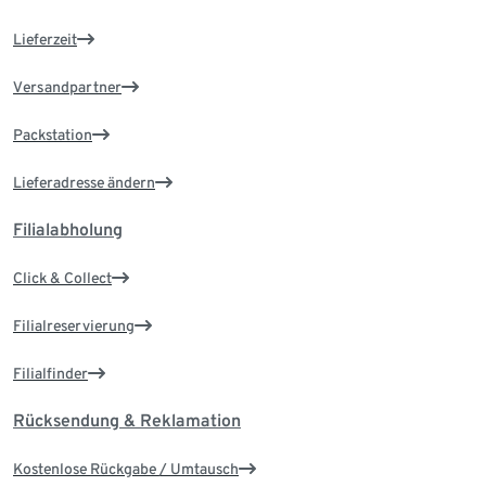
Lieferzeit
Versandpartner
Packstation
Lieferadresse ändern
Filialabholung
Click & Collect
Filialreservierung
Filialfinder
Rücksendung & Reklamation
Kostenlose Rückgabe / Umtausch