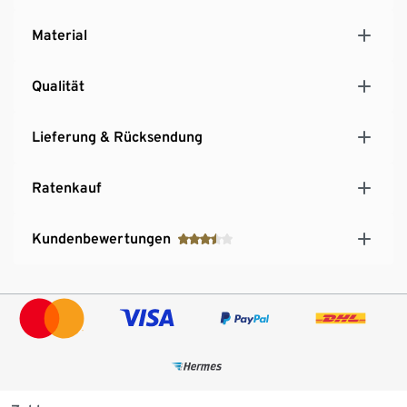
Material
Qualität
Lieferung & Rücksendung
Ratenkauf
Kundenbewertungen