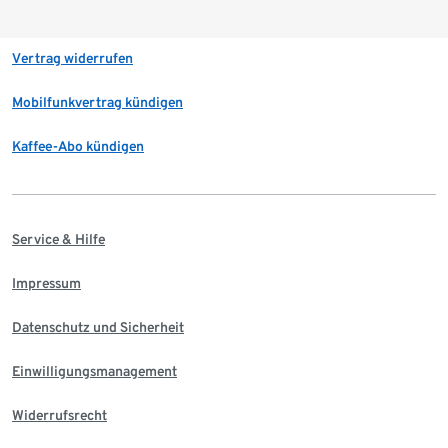
Vertrag widerrufen
Mobilfunkvertrag kündigen
Kaffee-Abo kündigen
Service & Hilfe
Impressum
Datenschutz und Sicherheit
Einwilligungsmanagement
Widerrufsrecht