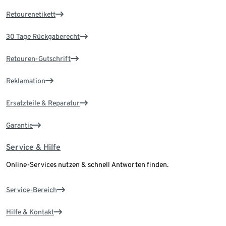
Retourenetikett
30 Tage Rückgaberecht
Retouren-Gutschrift
Reklamation
Ersatzteile & Reparatur
Garantie
Service & Hilfe
Online-Services nutzen & schnell Antworten finden.
Service-Bereich
Hilfe & Kontakt