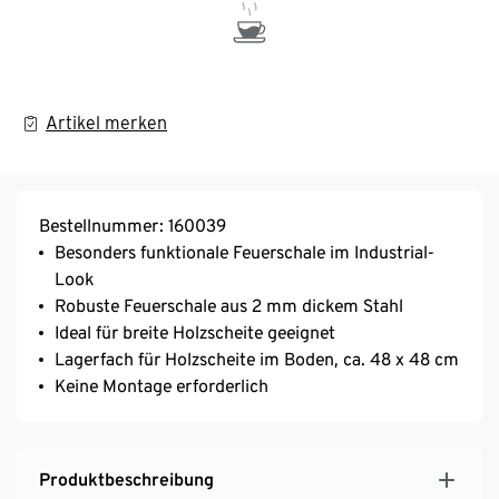
Artikel merken
Bestellnummer: 160039
Besonders funktionale Feuerschale im Industrial-
Look
Robuste Feuerschale aus 2 mm dickem Stahl
Ideal für breite Holzscheite geeignet
Lagerfach für Holzscheite im Boden, ca. 48 x 48 cm
Keine Montage erforderlich
Produktbeschreibung