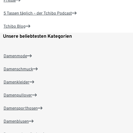
Presse
5 Tassen täglich – der Tchibo Podcast
Tchibo Blog
Unsere beliebtesten Kategorien
Damenmode
Damenschmuck
Damenkleider
Damenpullover
Damensporthosen
Damenblusen