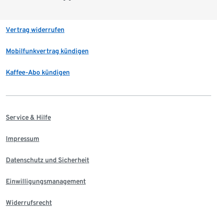
Vertrag widerrufen
Mobilfunkvertrag kündigen
Kaffee-Abo kündigen
Service & Hilfe
Impressum
Datenschutz und Sicherheit
Einwilligungsmanagement
Widerrufsrecht