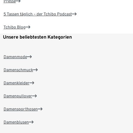
Presse
5 Tassen täglich – der Tchibo Podcast
Tchibo Blog
Unsere beliebtesten Kategorien
Damenmode
Damenschmuck
Damenkleider
Damenpullover
Damensporthosen
Damenblusen