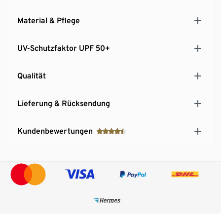
Material & Pflege
UV-Schutzfaktor UPF 50+
Qualität
Lieferung & Rücksendung
Kundenbewertungen