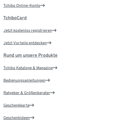
Tchibo Online-Konto
TchiboCard
Jetzt kostenlos registrieren
Jetzt Vorteile entdecken
Rund um unsere Produkte
Tchibo Kataloge & Magazine
Bedienungsanleitungen
Ratgeber & Größenberater
Geschenkkarte
Geschenkideen