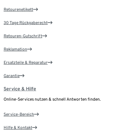
Retourenetikett
30 Tage Rückgaberecht
Retouren-Gutschrift
Reklamation
Ersatzteile & Reparatur
Garantie
Service & Hilfe
Online-Services nutzen & schnell Antworten finden.
Service-Bereich
Hilfe & Kontakt