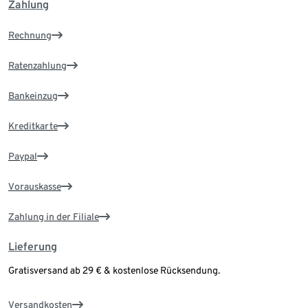
Zahlung
Rechnung
Ratenzahlung
Bankeinzug
Kreditkarte
Paypal
Vorauskasse
Zahlung in der Filiale
Lieferung
Gratisversand ab 29 € & kostenlose Rücksendung.
Versandkosten