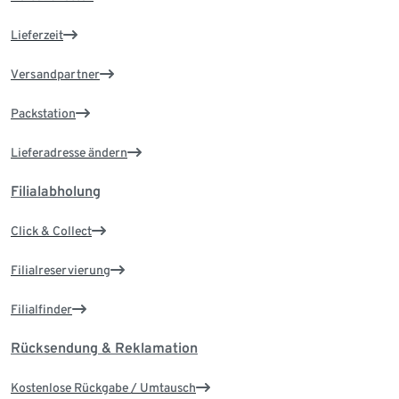
Lieferzeit
Versandpartner
Packstation
Lieferadresse ändern
Filialabholung
Click & Collect
Filialreservierung
Filialfinder
Rücksendung & Reklamation
Kostenlose Rückgabe / Umtausch