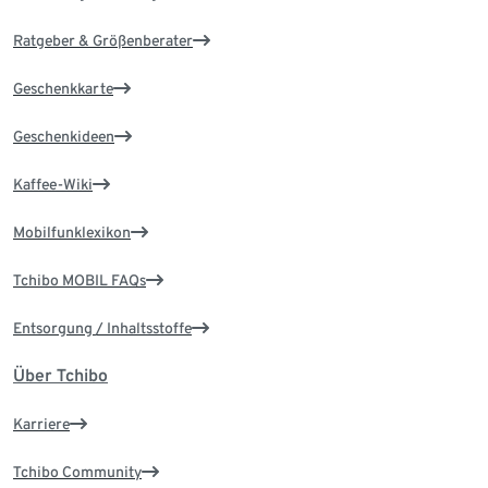
Ratgeber & Größenberater
Geschenkkarte
Geschenkideen
Kaffee-Wiki
Mobilfunklexikon
Tchibo MOBIL FAQs
Entsorgung / Inhaltsstoffe
Über Tchibo
Karriere
Tchibo Community