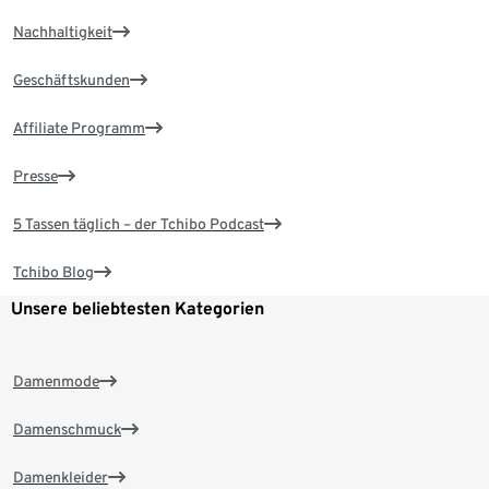
Nachhaltigkeit
Geschäftskunden
Affiliate Programm
Presse
5 Tassen täglich – der Tchibo Podcast
Tchibo Blog
Unsere beliebtesten Kategorien
Damenmode
Damenschmuck
Damenkleider