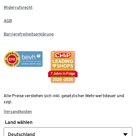
Widerrufsrecht
AGB
Barrierefreiheitserklärung
Alle Preise verstehen sich inkl. gesetzlicher Mehrwertsteuer und
zzgl.
Versandkosten
Land wählen
Deutschland