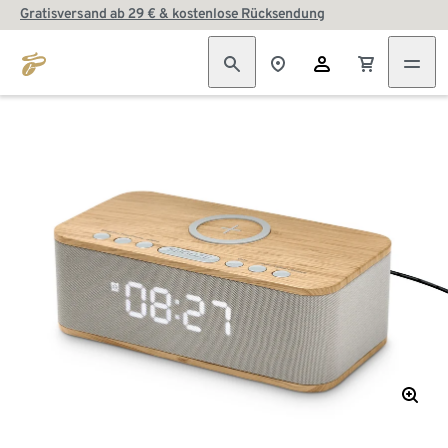
Gratisversand ab 29 € & kostenlose Rücksendung