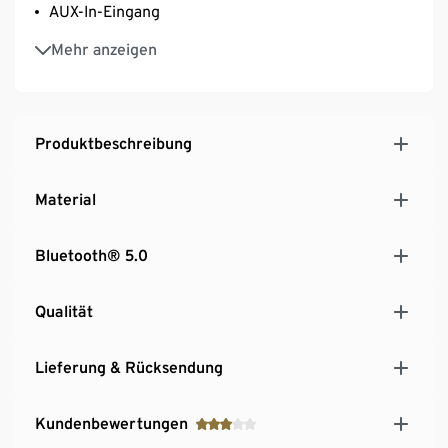
AUX-In-Eingang
Inkl. Unterstützungsbatterie
Mehr anzeigen
Produktbeschreibung
Material
Bluetooth® 5.0
Qualität
Lieferung & Rücksendung
Kundenbewertungen