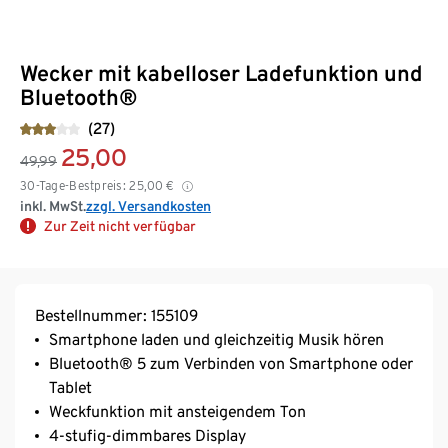
Wecker mit kabelloser Ladefunktion und
Bluetooth®
(27)
25,00
49,99
30-Tage-Bestpreis:
25,00
€
inkl. MwSt.
zzgl. Versandkosten
Zur Zeit nicht verfügbar
Bestellnummer: 155109
Smartphone laden und gleichzeitig Musik hören
Bluetooth® 5 zum Verbinden von Smartphone oder
Tablet
Weckfunktion mit ansteigendem Ton
4-stufig-dimmbares Display