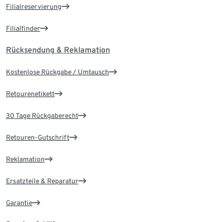
Filialreservierung
Filialfinder
Rücksendung & Reklamation
Kostenlose Rückgabe / Umtausch
Retourenetikett
30 Tage Rückgaberecht
Retouren-Gutschrift
Reklamation
Ersatzteile & Reparatur
Garantie