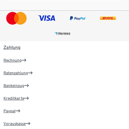
Zahlung
Rechnung
Ratenzahlung
Bankeinzug
Kreditkarte
Paypal
Vorauskasse