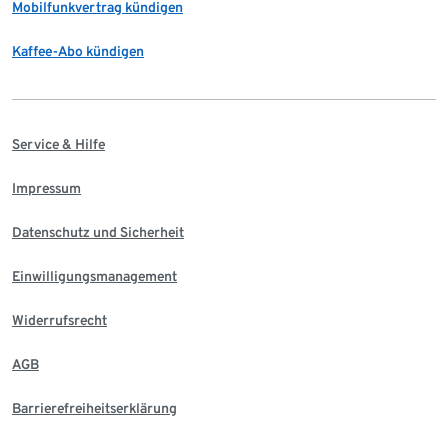
Mobilfunkvertrag kündigen
Kaffee-Abo kündigen
Service & Hilfe
Impressum
Datenschutz und Sicherheit
Einwilligungsmanagement
Widerrufsrecht
AGB
Barrierefreiheitserklärung