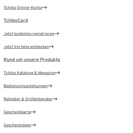
Tchibo Online-Konto
TchiboCard
Jetzt kostenlos registrieren
Jetzt Vorteile entdecken
Rund um unsere Produkte
Tchibo Kataloge & Magazine
Bedienungsanleitungen
Ratgeber & Größenberater
Geschenkkarte
Geschenkideen