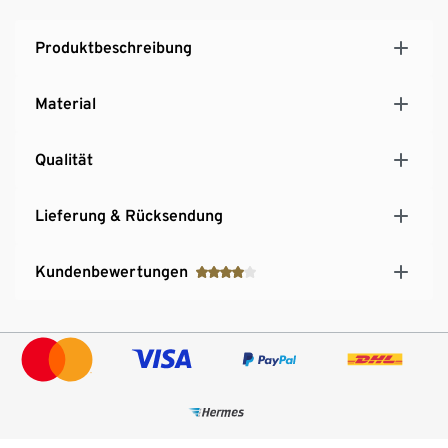
Produktbeschreibung
Material
Qualität
Lieferung & Rücksendung
Kundenbewertungen