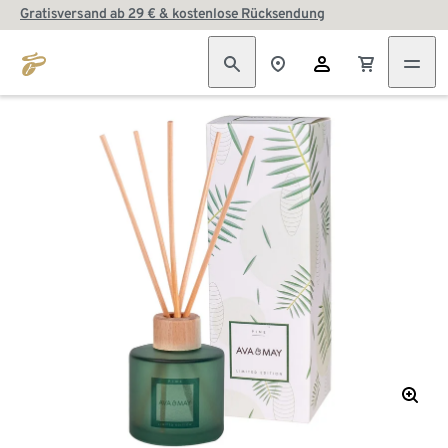
Gratisversand ab 29 € & kostenlose Rücksendung