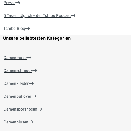
Presse
5 Tassen täglich – der Tchibo Podcast
Tchibo Blog
Unsere beliebtesten Kategorien
Damenmode
Damenschmuck
Damenkleider
Damenpullover
Damensporthosen
Damenblusen