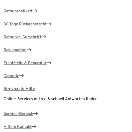
Retourenetikett
30 Tage Rückgaberecht
Retouren-Gutschrift
Reklamation
Ersatzteile & Reparatur
Garantie
Service & Hilfe
Online-Services nutzen & schnell Antworten finden.
Service-Bereich
Hilfe & Kontakt