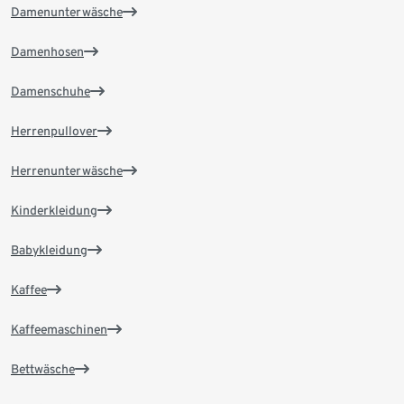
Damenunterwäsche
Damenhosen
Damenschuhe
Herrenpullover
Herrenunterwäsche
Kinderkleidung
Babykleidung
Kaffee
Kaffeemaschinen
Bettwäsche