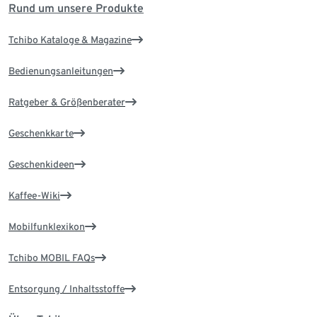
Rund um unsere Produkte
Tchibo Kataloge & Magazine
Bedienungsanleitungen
Ratgeber & Größenberater
Geschenkkarte
Geschenkideen
Kaffee-Wiki
Mobilfunklexikon
Tchibo MOBIL FAQs
Entsorgung / Inhaltsstoffe