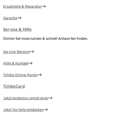
Ersatzteile & Reparatur
Garantie
Service & Hilfe
Online-Services nutzen & schnell Antworten finden.
Service-Bereich
Hilfe & Kontakt
Tchibo Online-Konto
TchiboCard
Jetzt kostenlos registrieren
Jetzt Vorteile entdecken