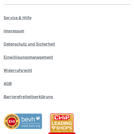
Service & Hilfe
Impressum
Datenschutz und Sicherheit
Einwilligungsmanagement
Widerrufsrecht
AGB
Barrierefreiheitserklärung