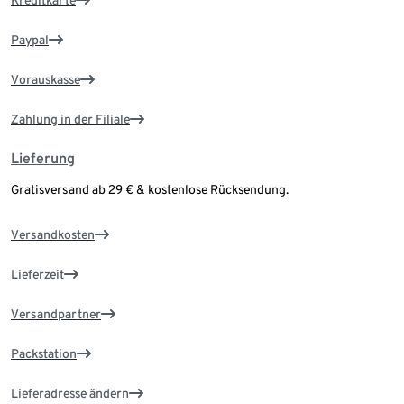
Kreditkarte
Paypal
Vorauskasse
Zahlung in der Filiale
Lieferung
Gratisversand ab 29 € & kostenlose Rücksendung.
Versandkosten
Lieferzeit
Versandpartner
Packstation
Lieferadresse ändern