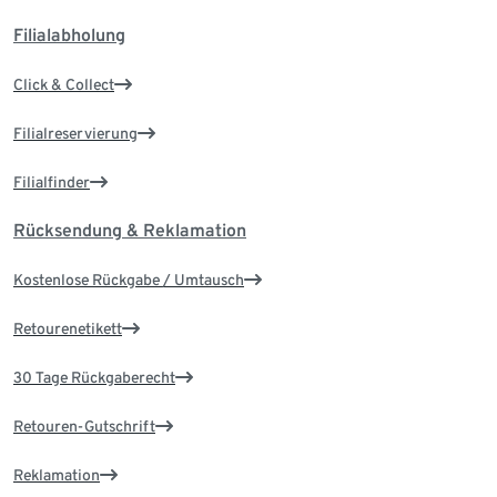
Filialabholung
Click & Collect
Filialreservierung
Filialfinder
Rücksendung & Reklamation
Kostenlose Rückgabe / Umtausch
Retourenetikett
30 Tage Rückgaberecht
Retouren-Gutschrift
Reklamation