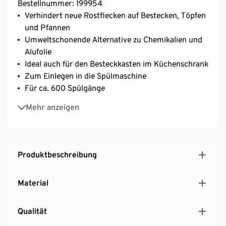
Bestellnummer: 199954
Verhindert neue Rostflecken auf Bestecken, Töpfen
und Pfannen
Umweltschonende Alternative zu Chemikalien und
Alufolie
Ideal auch für den Besteckkasten im Küchenschrank
Zum Einlegen in die Spülmaschine
Für ca. 600 Spülgänge
Flugrost wird vom Rostschreck angesogen
Mehr anzeigen
Produktbeschreibung
Material
Qualität