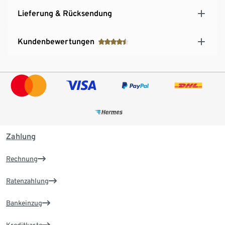
Lieferung & Rücksendung
Kundenbewertungen
Zahlung
Rechnung
Ratenzahlung
Bankeinzug