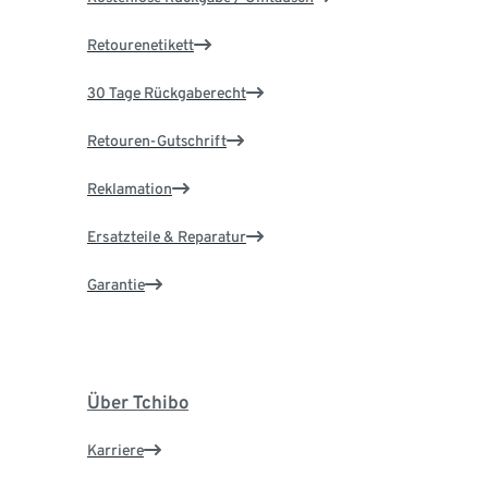
Retourenetikett
30 Tage Rückgaberecht
Retouren-Gutschrift
Reklamation
Ersatzteile & Reparatur
Garantie
Über Tchibo
Karriere