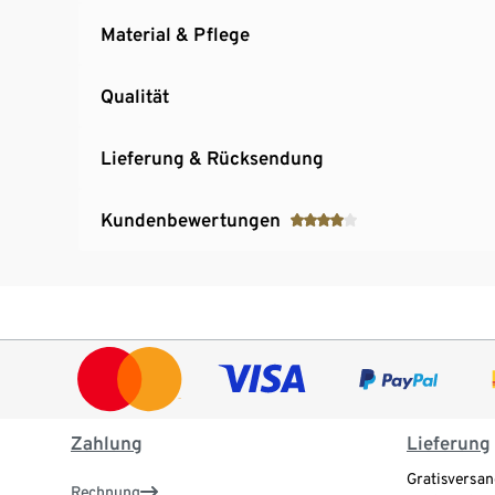
Material & Pflege
Qualität
Lieferung & Rücksendung
Kundenbewertungen
Zahlung
Lieferung
Gratisversan
Rechnung