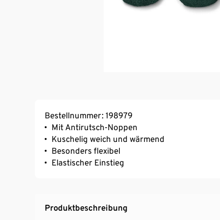
Bestellnummer: 198979
Mit Antirutsch-Noppen
Kuschelig weich und wärmend
Besonders flexibel
Elastischer Einstieg
Produktbeschreibung