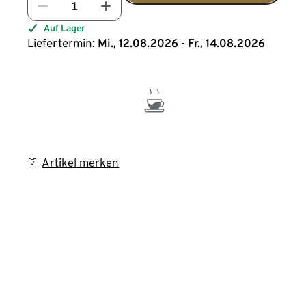
Auf Lager
Liefertermin:
Mi., 12.08.2026 - Fr., 14.08.2026
Artikel merken