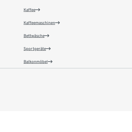
Kaffee
Kaffeemaschinen
Bettwäsche
Sportgeräte
Balkonmöbel