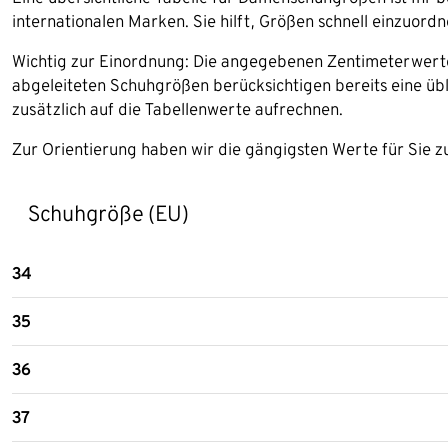
internationalen Marken. Sie hilft, Größen schnell einzuord
Wichtig zur Einordnung: Die angegebenen Zentimeterwerte
abgeleiteten Schuhgrößen berücksichtigen bereits eine üb
zusätzlich auf die Tabellenwerte aufrechnen.
Zur Orientierung haben wir die gängigsten Werte für Sie
Schuhgröße (EU)
34
35
36
37