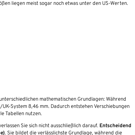
rößen liegen meist sogar noch etwas unter den US-Werten.
n unterschiedlichen mathematischen Grundlagen: Während
 US/UK-System 8,46 mm. Dadurch entstehen Verschiebungen
le Tabellen nutzen.
erlassen Sie sich nicht ausschließlich darauf.
Entscheidend
e)
. Sie bildet die verlässlichste Grundlage, während die