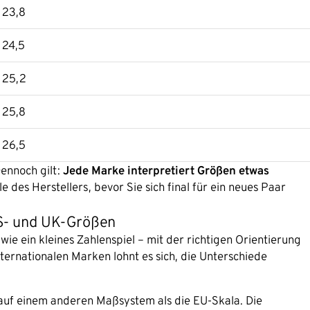
23,8
24,5
25,2
25,8
26,5
ennoch gilt:
Jede Marke interpretiert Größen etwas
 des Herstellers, bevor Sie sich final für ein neues Paar
S- und UK-Größen
ie ein kleines Zahlenspiel – mit der richtigen Orientierung
nternationalen Marken lohnt es sich, die Unterschiede
 auf einem anderen Maßsystem als die EU-Skala. Die