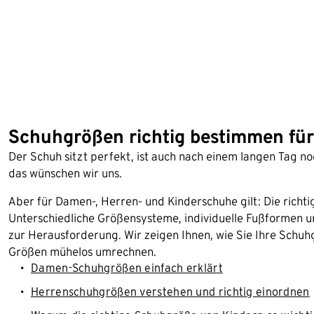
Schuhgrößen richtig bestimmen fü
Der Schuh sitzt perfekt, ist auch nach einem langen Tag 
das wünschen wir uns.
Aber für Damen-, Herren- und Kinderschuhe gilt: Die richtig
Unterschiedliche Größensysteme, individuelle Fußformen 
zur Herausforderung. Wir zeigen Ihnen, wie Sie Ihre Schuh
Größen mühelos umrechnen.
Damen-Schuhgrößen einfach erklärt
Herrenschuhgrößen verstehen und richtig einordnen