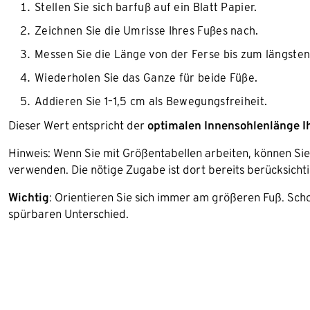
Stellen Sie sich barfuß auf ein Blatt Papier.
Zeichnen Sie die Umrisse Ihres Fußes nach.
Messen Sie die Länge von der Ferse bis zum längsten
Wiederholen Sie das Ganze für beide Füße.
Addieren Sie 1–1,5 cm als Bewegungsfreiheit.
Dieser Wert entspricht der
optimalen Innensohlenlänge I
Hinweis: Wenn Sie mit Größentabellen arbeiten, können Sie
verwenden. Die nötige Zugabe ist dort bereits berücksichti
Wichtig
: Orientieren Sie sich immer am größeren Fuß. Sc
spürbaren Unterschied.