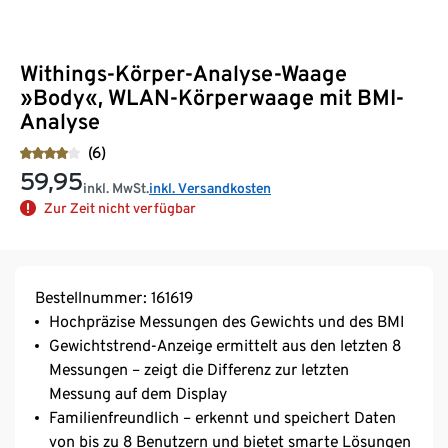
Withings-Körper-Analyse-Waage
»Body«, WLAN-Körperwaage mit BMI-
Analyse
(6)
59,95
inkl. MwSt.
inkl. Versandkosten
Zur Zeit nicht verfügbar
Bestellnummer: 161619
Hochpräzise Messungen des Gewichts und des BMI
Gewichtstrend-Anzeige ermittelt aus den letzten 8
Messungen – zeigt die Differenz zur letzten
Messung auf dem Display
Familienfreundlich – erkennt und speichert Daten
von bis zu 8 Benutzern und bietet smarte Lösungen