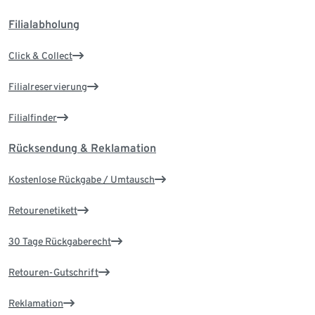
Filialabholung
Click & Collect
Filialreservierung
Filialfinder
Rücksendung & Reklamation
Kostenlose Rückgabe / Umtausch
Retourenetikett
30 Tage Rückgaberecht
Retouren-Gutschrift
Reklamation