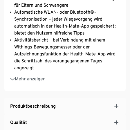
für Eltern und Schwangere
Automatische WLAN- oder Bluetooth®-
Synchronisation – jeder Wiegevorgang wird
automatisch in der Health-Mate-App gespeichert:
bietet den Nutzern hilfreiche Tipps
Aktivitätsbericht – bei Verbindung mit einem
Withings-Bewegungsmesser oder der
Aufzeichnungsfunktion der Health-Mate-App wird
die Schrittzahl des vorangegangenen Tages
angezeigt
Tägliche Wettervorhersage
Mehr anzeigen
Vielseitige Personenwaage für das Badezimmer
Produktbeschreibung
Qualität