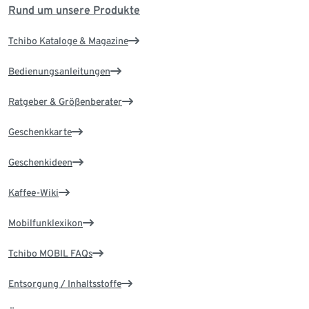
Rund um unsere Produkte
Tchibo Kataloge & Magazine
Bedienungsanleitungen
Ratgeber & Größenberater
Geschenkkarte
Geschenkideen
Kaffee-Wiki
Mobilfunklexikon
Tchibo MOBIL FAQs
Entsorgung / Inhaltsstoffe