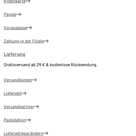
Kreditkarte
Paypal
Vorauskasse
Zahlung in der Filiale
Lieferung
Gratisversand ab 29 € & kostenlose Rücksendung.
Versandkosten
Lieferzeit
Versandpartner
Packstation
Lieferadresse ändern