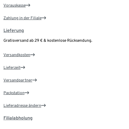
Vorauskasse
Zahlung in der Filiale
Lieferung
Gratisversand ab 29 € & kostenlose Rücksendung.
Versandkosten
Lieferzeit
Versandpartner
Packstation
Lieferadresse ändern
Filialabholung