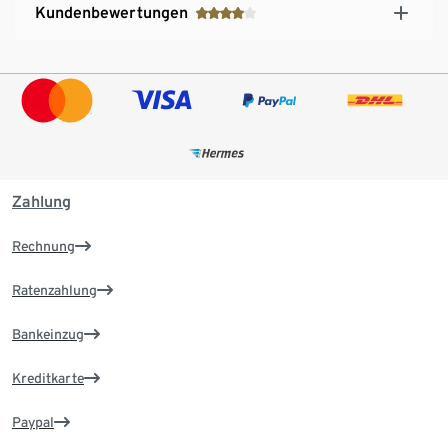
Kundenbewertungen
Zahlung
Rechnung
Ratenzahlung
Bankeinzug
Kreditkarte
Paypal