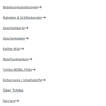
Bedienungsanleitungen
Ratgeber & Größenberater
Geschenkkarte
Geschenkideen
Kaffee-Wiki
Mobilfunklexikon
Tchibo MOBIL FAQs
Entsorgung / Inhaltsstoffe
Über Tchibo
Karriere