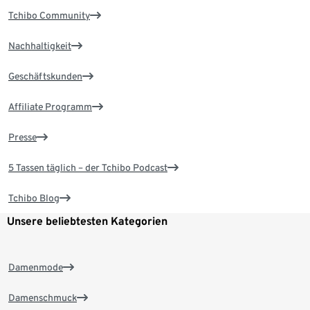
Tchibo Community
Nachhaltigkeit
Geschäftskunden
Affiliate Programm
Presse
5 Tassen täglich – der Tchibo Podcast
Tchibo Blog
Unsere beliebtesten Kategorien
Damenmode
Damenschmuck