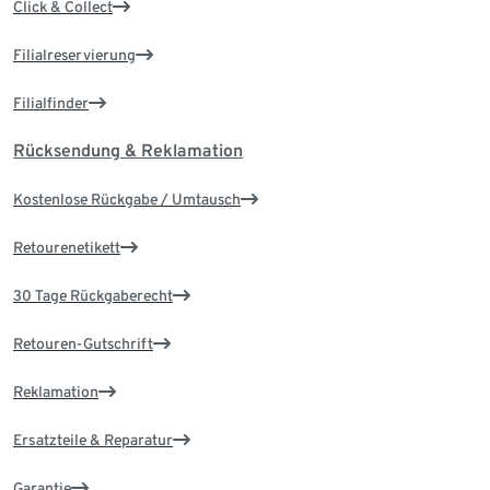
Click & Collect
Filialreservierung
Filialfinder
Rücksendung & Reklamation
Kostenlose Rückgabe / Umtausch
Retourenetikett
30 Tage Rückgaberecht
Retouren-Gutschrift
Reklamation
Ersatzteile & Reparatur
Garantie