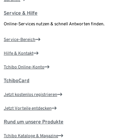
Service & Hilfe
Online-Services nutzen & schnell Antworten finden.
Service-Bereich
Hilfe & Kontakt
Tchibo Online-Konto
TchiboCard
Jetzt kostenlos registrieren
Jetzt Vorteile entdecken
Rund um unsere Produkte
Tchibo Kataloge & Magazine