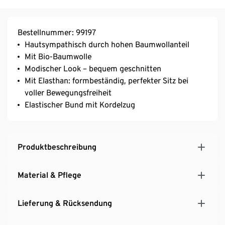
Bestellnummer: 99197
Hautsympathisch durch hohen Baumwollanteil
Mit Bio-Baumwolle
Modischer Look – bequem geschnitten
Mit Elasthan: formbeständig, perfekter Sitz bei
voller Bewegungsfreiheit
Elastischer Bund mit Kordelzug
Produktbeschreibung
Material & Pflege
Lieferung & Rücksendung