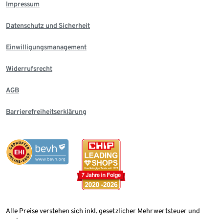
Impressum
Datenschutz und Sicherheit
Einwilligungsmanagement
Widerrufsrecht
AGB
Barrierefreiheitserklärung
Alle Preise verstehen sich inkl. gesetzlicher Mehrwertsteuer und