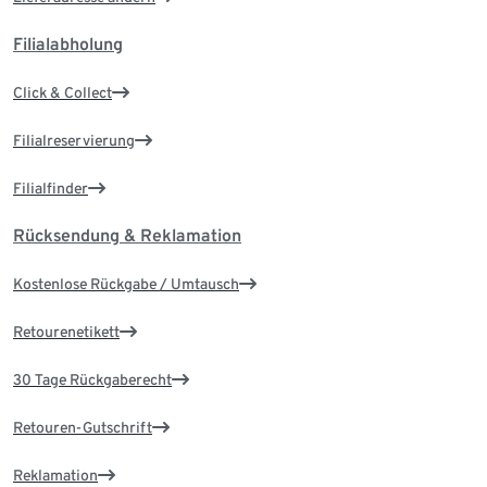
Filialabholung
Click & Collect
Filialreservierung
Filialfinder
Rücksendung & Reklamation
Kostenlose Rückgabe / Umtausch
Retourenetikett
30 Tage Rückgaberecht
Retouren-Gutschrift
Reklamation