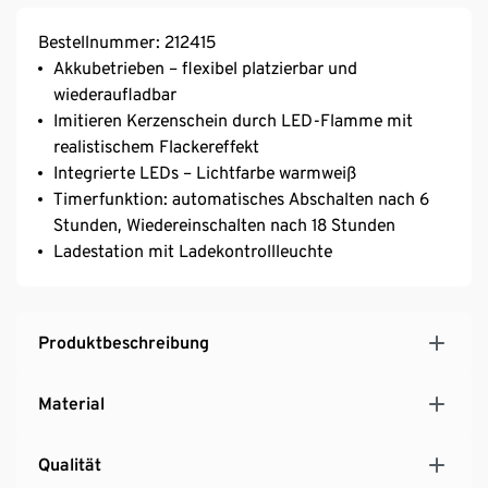
Bestellnummer: 212415
Akkubetrieben – flexibel platzierbar und
wiederaufladbar
Imitieren Kerzenschein durch LED-Flamme mit
realistischem Flackereffekt
Integrierte LEDs – Lichtfarbe warmweiß
Timerfunktion: automatisches Abschalten nach 6
Stunden, Wiedereinschalten nach 18 Stunden
Ladestation mit Ladekontrollleuchte
Produktbeschreibung
Material
Qualität