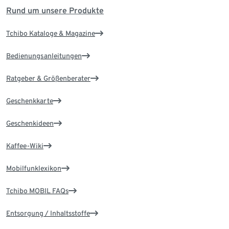
Rund um unsere Produkte
Tchibo Kataloge & Magazine
Bedienungsanleitungen
Ratgeber & Größenberater
Geschenkkarte
Geschenkideen
Kaffee-Wiki
Mobilfunklexikon
Tchibo MOBIL FAQs
Entsorgung / Inhaltsstoffe