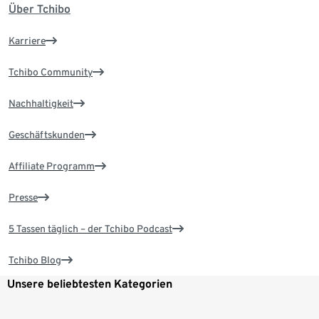
Über Tchibo
Karriere
Tchibo Community
Nachhaltigkeit
Geschäftskunden
Affiliate Programm
Presse
5 Tassen täglich – der Tchibo Podcast
Tchibo Blog
Unsere beliebtesten Kategorien