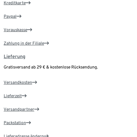
Kreditkarte
Paypal
Vorauskasse
Zahlung in der Filiale
Lieferung
Gratisversand ab 29 € & kostenlose Rücksendung.
Versandkosten
Lieferzeit
Versandpartner
Packstation
Lieferadresse ändern