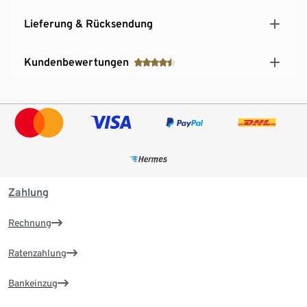
Lieferung & Rücksendung
Kundenbewertungen
Zahlung
Rechnung
Ratenzahlung
Bankeinzug