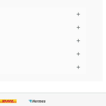
ortarten