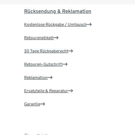
Rücksendung & Reklamation
Kostenlose Rückgabe / Umtausch
Retourenetikett
30 Tage Rückgaberecht
Retouren-Gutschrift
Reklamation
Ersatzteile & Reparatur
Garantie