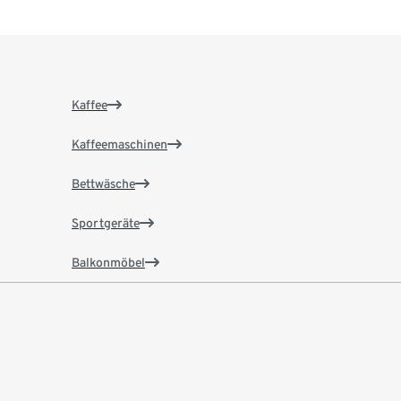
Kaffee
Kaffeemaschinen
Bettwäsche
Sportgeräte
Balkonmöbel