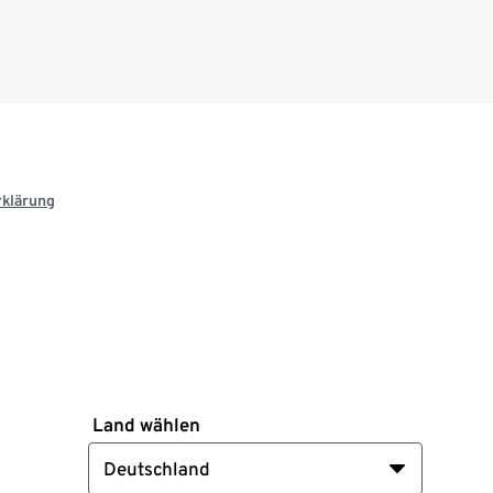
rklärung
Land wählen
Deutschland