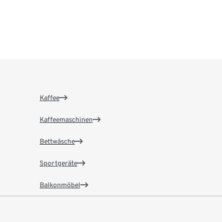
Kaffee
Kaffeemaschinen
Bettwäsche
Sportgeräte
Balkonmöbel