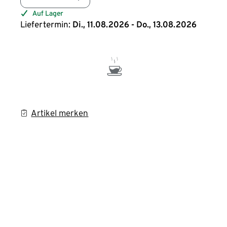
Auf Lager
Liefertermin:
Di., 11.08.2026 - Do., 13.08.2026
Artikel merken