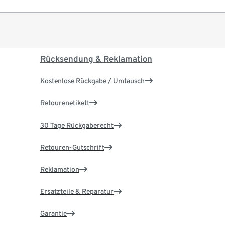
Rücksendung & Reklamation
Kostenlose Rückgabe / Umtausch
Retourenetikett
30 Tage Rückgaberecht
Retouren-Gutschrift
Reklamation
Ersatzteile & Reparatur
Garantie