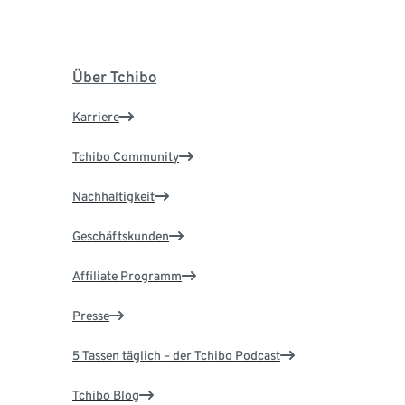
Über Tchibo
Karriere
Tchibo Community
Nachhaltigkeit
Geschäftskunden
Affiliate Programm
Presse
5 Tassen täglich – der Tchibo Podcast
Tchibo Blog