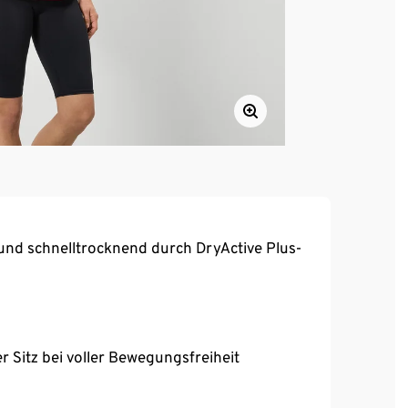
und schnelltrocknend durch DryActive Plus-
 Sitz bei voller Bewegungsfreiheit