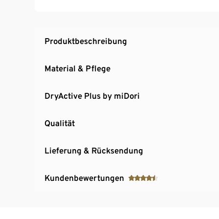
Produktbeschreibung
Material & Pflege
DryActive Plus by miDori
Qualität
Lieferung & Rücksendung
Kundenbewertungen