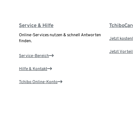
Service & Hilfe
TchiboCar
Online-Services nutzen & schnell Antworten
Jetzt kostenl
finden.
Jetzt Vortei
Service-Bereich
Hilfe & Kontakt
Tchibo Online-Konto