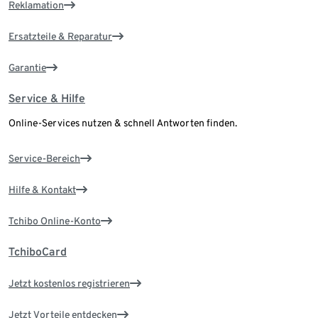
Reklamation
Ersatzteile & Reparatur
Garantie
Service & Hilfe
Online-Services nutzen & schnell Antworten finden.
Service-Bereich
Hilfe & Kontakt
Tchibo Online-Konto
TchiboCard
Jetzt kostenlos registrieren
Jetzt Vorteile entdecken