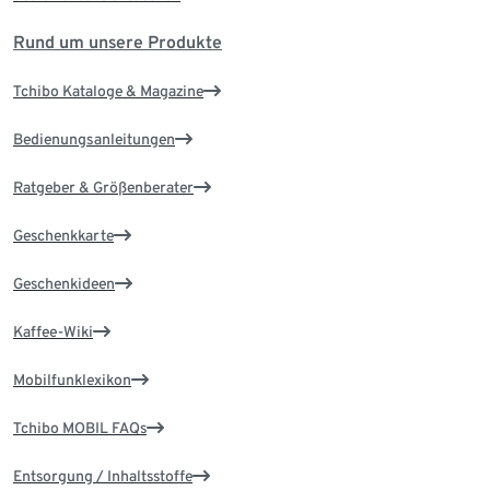
Rund um unsere Produkte
Tchibo Kataloge & Magazine
Bedienungsanleitungen
Ratgeber & Größenberater
Geschenkkarte
Geschenkideen
Kaffee-Wiki
Mobilfunklexikon
Tchibo MOBIL FAQs
Entsorgung / Inhaltsstoffe