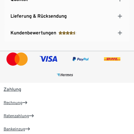
Lieferung & Rücksendung
Kundenbewertungen
Zahlung
Rechnung
Ratenzahlung
Bankeinzug