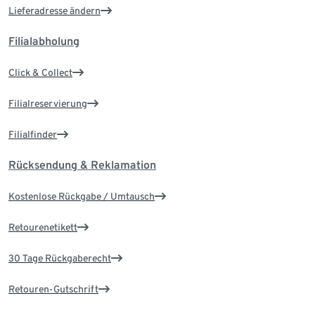
Lieferadresse ändern
Filialabholung
Click & Collect
Filialreservierung
Filialfinder
Rücksendung & Reklamation
Kostenlose Rückgabe / Umtausch
Retourenetikett
30 Tage Rückgaberecht
Retouren-Gutschrift