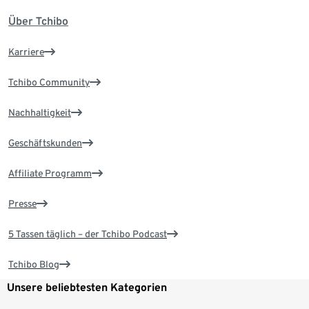
Über Tchibo
Karriere
Tchibo Community
Nachhaltigkeit
Geschäftskunden
Affiliate Programm
Presse
5 Tassen täglich – der Tchibo Podcast
Tchibo Blog
Unsere beliebtesten Kategorien