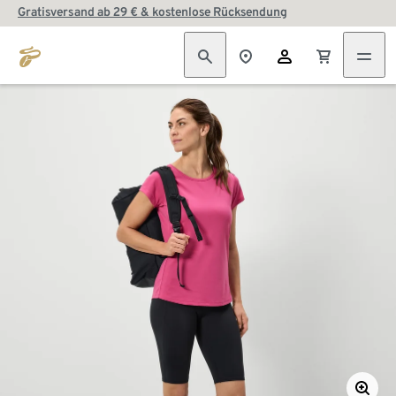
Gratisversand ab 29 € & kostenlose Rücksendung