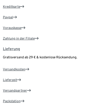
Kreditkarte
Paypal
Vorauskasse
Zahlung in der Filiale
Lieferung
Gratisversand ab 29 € & kostenlose Rücksendung.
Versandkosten
Lieferzeit
Versandpartner
Packstation