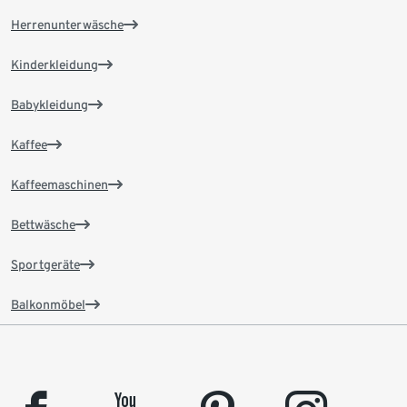
Herrenunterwäsche
Kinderkleidung
Babykleidung
Kaffee
Kaffeemaschinen
Bettwäsche
Sportgeräte
Balkonmöbel