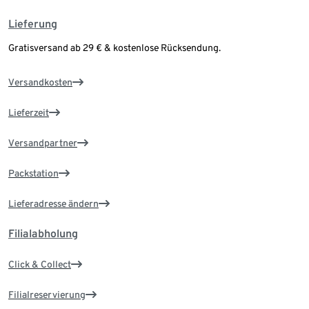
Lieferung
Gratisversand ab 29 € & kostenlose Rücksendung.
Versandkosten
Lieferzeit
Versandpartner
Packstation
Lieferadresse ändern
Filialabholung
Click & Collect
Filialreservierung