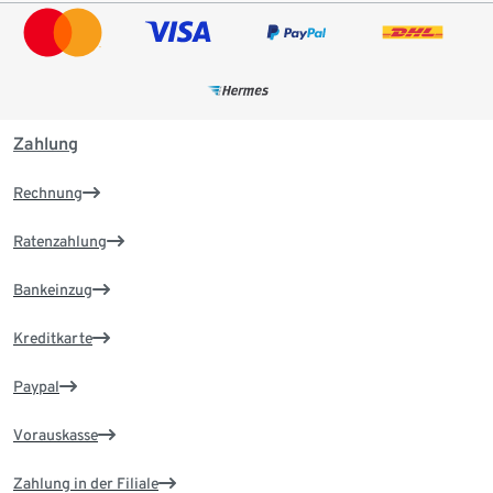
Zahlung
Rechnung
Ratenzahlung
Bankeinzug
Kreditkarte
Paypal
Vorauskasse
Zahlung in der Filiale