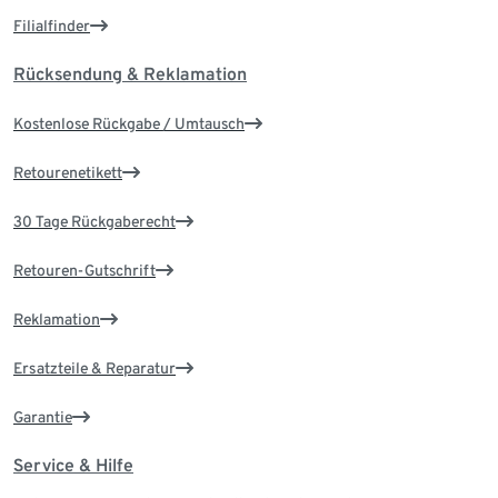
Filialfinder
Rücksendung & Reklamation
Kostenlose Rückgabe / Umtausch
Retourenetikett
30 Tage Rückgaberecht
Retouren-Gutschrift
Reklamation
Ersatzteile & Reparatur
Garantie
Service & Hilfe