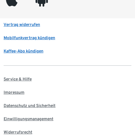
Vertrag widerrufen
Mobilfunkvertrag kündigen
Kaffee-Abo kündigen
Service & Hilfe
Impressum
Datenschutz und Sicherheit
Einwilligungsmanagement
Widerrufsrecht