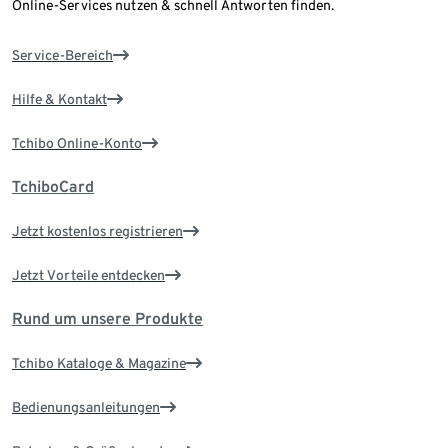
Online-Services nutzen & schnell Antworten finden.
Service-Bereich
Hilfe & Kontakt
Tchibo Online-Konto
TchiboCard
Jetzt kostenlos registrieren
Jetzt Vorteile entdecken
Rund um unsere Produkte
Tchibo Kataloge & Magazine
Bedienungsanleitungen