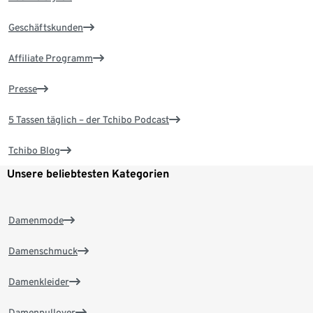
Geschäftskunden
Affiliate Programm
Presse
5 Tassen täglich – der Tchibo Podcast
Tchibo Blog
Unsere beliebtesten Kategorien
Damenmode
Damenschmuck
Damenkleider
Damenpullover