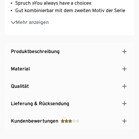
Spruch »You always have a choice«
Gut kombinierbar mit dem zweiten Motiv der Serie
MADE IN GERMANY
Mehr anzeigen
Produktbeschreibung
Material
Qualität
Lieferung & Rücksendung
Kundenbewertungen