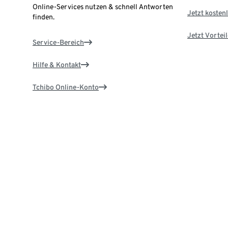
Online-Services nutzen & schnell Antworten
Jetzt kostenl
finden.
Jetzt Vortei
Service-Bereich
Hilfe & Kontakt
Tchibo Online-Konto