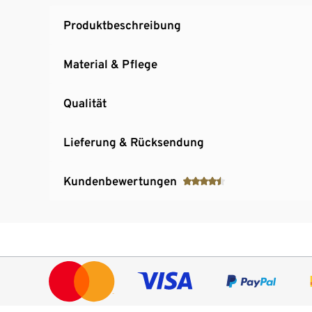
Produktbeschreibung
Material & Pflege
Qualität
Lieferung & Rücksendung
Kundenbewertungen