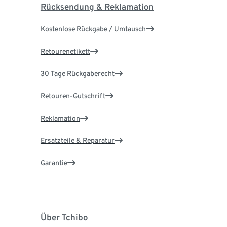
Rücksendung & Reklamation
Kostenlose Rückgabe / Umtausch
Retourenetikett
30 Tage Rückgaberecht
Retouren-Gutschrift
Reklamation
Ersatzteile & Reparatur
Garantie
Über Tchibo