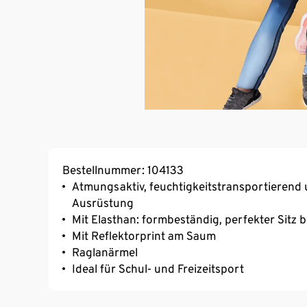
Bestellnummer: 104133
Atmungsaktiv, feuchtigkeitstransportierend 
Ausrüstung
Mit Elasthan: formbeständig, perfekter Sitz 
Mit Reflektorprint am Saum
Raglanärmel
Ideal für Schul- und Freizeitsport