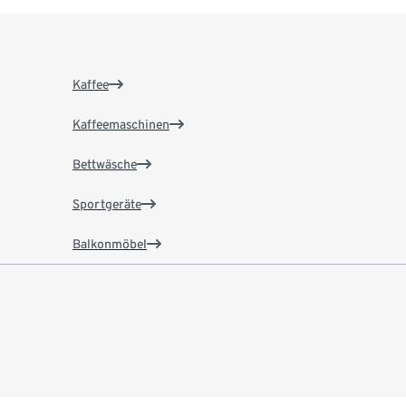
Kaffee
Kaffeemaschinen
Bettwäsche
Sportgeräte
Balkonmöbel