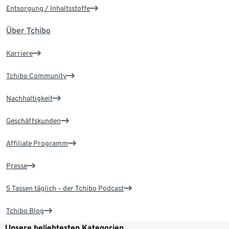
Entsorgung / Inhaltsstoffe
Über Tchibo
Karriere
Tchibo Community
Nachhaltigkeit
Geschäftskunden
Affiliate Programm
Presse
5 Tassen täglich – der Tchibo Podcast
Tchibo Blog
Unsere beliebtesten Kategorien