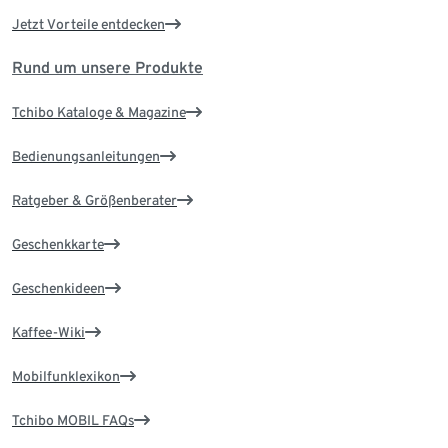
Jetzt Vorteile entdecken
Rund um unsere Produkte
Tchibo Kataloge & Magazine
Bedienungsanleitungen
Ratgeber & Größenberater
Geschenkkarte
Geschenkideen
Kaffee-Wiki
Mobilfunklexikon
Tchibo MOBIL FAQs