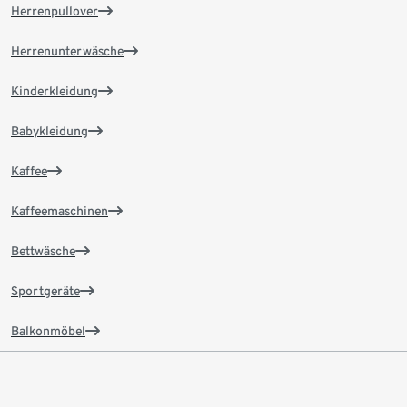
Herrenpullover
Herrenunterwäsche
Kinderkleidung
Babykleidung
Kaffee
Kaffeemaschinen
Bettwäsche
Sportgeräte
Balkonmöbel