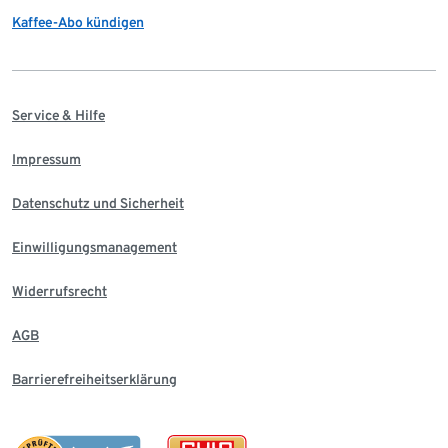
Kaffee-Abo kündigen
Service & Hilfe
Impressum
Datenschutz und Sicherheit
Einwilligungsmanagement
Widerrufsrecht
AGB
Barrierefreiheitserklärung