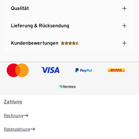
Qualität
Lieferung & Rücksendung
Kundenbewertungen
Zahlung
Rechnung
Ratenzahlung