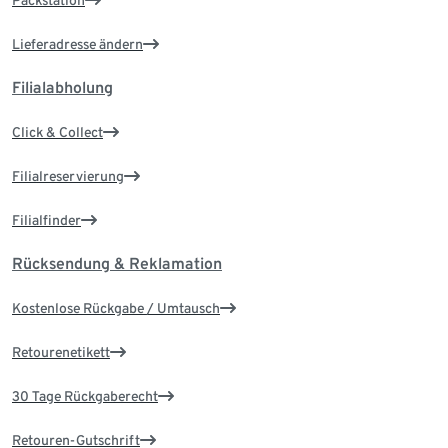
Packstation
Lieferadresse ändern
Filialabholung
Click & Collect
Filialreservierung
Filialfinder
Rücksendung & Reklamation
Kostenlose Rückgabe / Umtausch
Retourenetikett
30 Tage Rückgaberecht
Retouren-Gutschrift