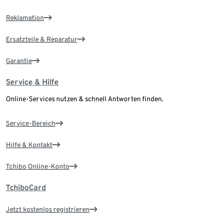
Reklamation
Ersatzteile & Reparatur
Garantie
Service & Hilfe
Online-Services nutzen & schnell Antworten finden.
Service-Bereich
Hilfe & Kontakt
Tchibo Online-Konto
TchiboCard
Jetzt kostenlos registrieren