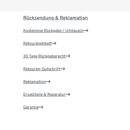
Rücksendung & Reklamation
Kostenlose Rückgabe / Umtausch
Retourenetikett
30 Tage Rückgaberecht
Retouren-Gutschrift
Reklamation
Ersatzteile & Reparatur
Garantie