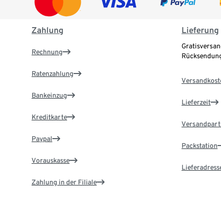
Zahlung
Lieferung
Gratisversan
Rechnung
Rücksendung
Ratenzahlung
Versandkost
Bankeinzug
Lieferzeit
Kreditkarte
Versandpart
Paypal
Packstation
Vorauskasse
Lieferadress
Zahlung in der Filiale