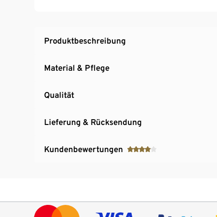
Produktbeschreibung
Material & Pflege
Qualität
Lieferung & Rücksendung
Kundenbewertungen