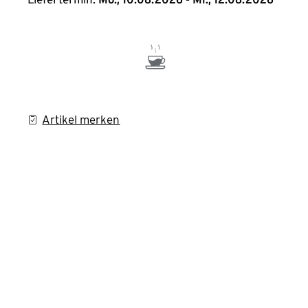
Artikel merken