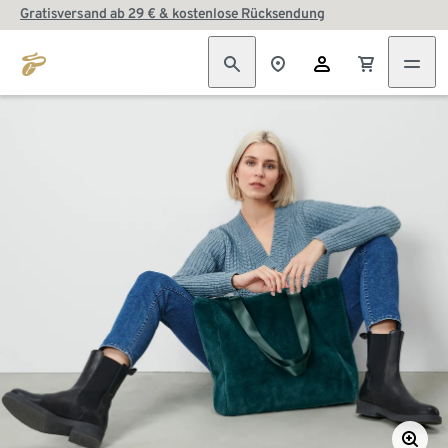
Gratisversand ab 29 € & kostenlose Rücksendung