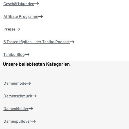
Geschäftskunden
Affiliate Programm
Presse
5 Tassen täglich – der Tchibo Podcast
Tchibo Blog
Unsere beliebtesten Kategorien
Damenmode
Damenschmuck
Damenkleider
Damenpullover