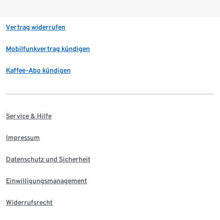
Vertrag widerrufen
Mobilfunkvertrag kündigen
Kaffee-Abo kündigen
Service & Hilfe
Impressum
Datenschutz und Sicherheit
Einwilligungsmanagement
Widerrufsrecht