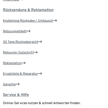
Rücksendung & Reklamation
Kostenlose Rückgabe / Umtausch
Retourenetikett
30 Tage Rückgaberecht
Retouren-Gutschrift
Reklamation
Ersatzteile & Reparatur
Garantie
Service & Hilfe
Online-Services nutzen & schnell Antworten finden.