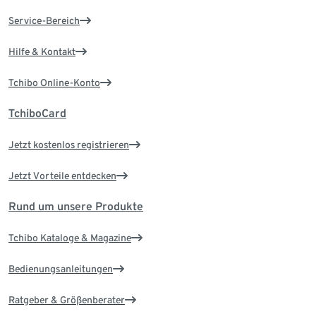
Service-Bereich
Hilfe & Kontakt
Tchibo Online-Konto
TchiboCard
Jetzt kostenlos registrieren
Jetzt Vorteile entdecken
Rund um unsere Produkte
Tchibo Kataloge & Magazine
Bedienungsanleitungen
Ratgeber & Größenberater