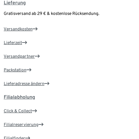
Lieferung
Gratisversand ab 29 € & kostenlose Rücksendung.
Versandkosten
Lieferzeit
Versandpartner
Packstation
Lieferadresse ändern
Filialabholung
Click & Collect
Filialreservierung
Filialfinder