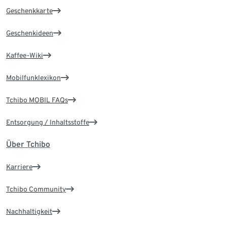
Geschenkkarte
Geschenkideen
Kaffee-Wiki
Mobilfunklexikon
Tchibo MOBIL FAQs
Entsorgung / Inhaltsstoffe
Über Tchibo
Karriere
Tchibo Community
Nachhaltigkeit