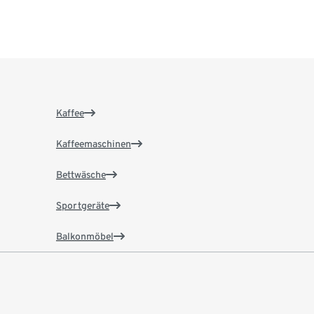
Kaffee
Kaffeemaschinen
Bettwäsche
Sportgeräte
Balkonmöbel