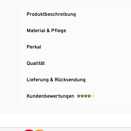
Produktbeschreibung
Material & Pflege
Perkal
Qualität
Lieferung & Rücksendung
Kundenbewertungen