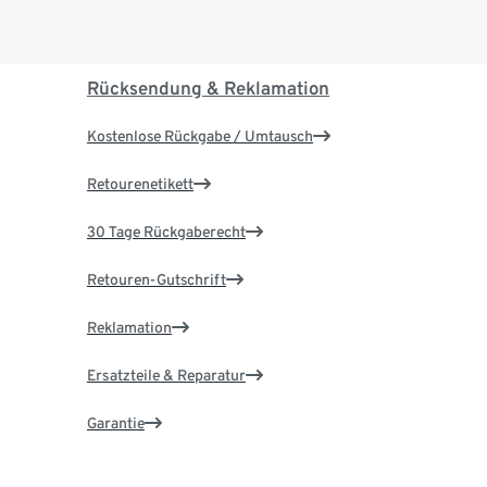
Rücksendung & Reklamation
Kostenlose Rückgabe / Umtausch
Retourenetikett
30 Tage Rückgaberecht
Retouren-Gutschrift
Reklamation
Ersatzteile & Reparatur
Garantie