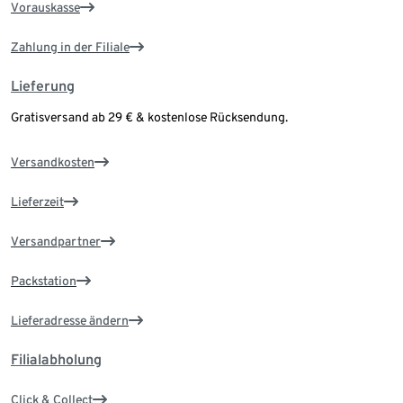
Vorauskasse
Zahlung in der Filiale
Lieferung
Gratisversand ab 29 € & kostenlose Rücksendung.
Versandkosten
Lieferzeit
Versandpartner
Packstation
Lieferadresse ändern
Filialabholung
Click & Collect