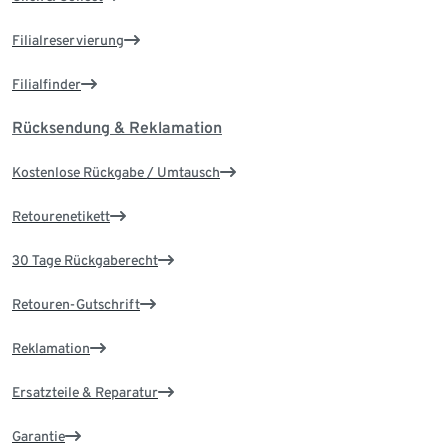
Filialreservierung
Filialfinder
Rücksendung & Reklamation
Kostenlose Rückgabe / Umtausch
Retourenetikett
30 Tage Rückgaberecht
Retouren-Gutschrift
Reklamation
Ersatzteile & Reparatur
Garantie