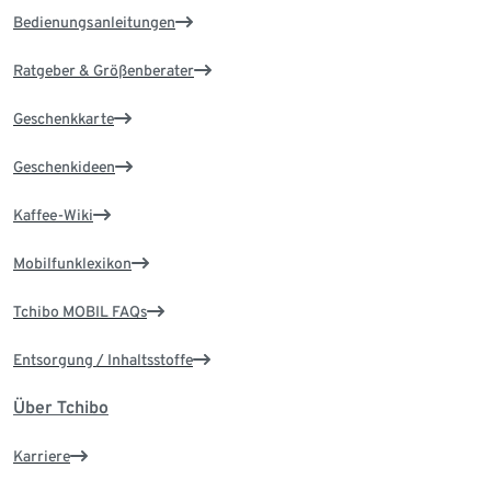
Bedienungsanleitungen
Ratgeber & Größenberater
Geschenkkarte
Geschenkideen
Kaffee-Wiki
Mobilfunklexikon
Tchibo MOBIL FAQs
Entsorgung / Inhaltsstoffe
Über Tchibo
Karriere