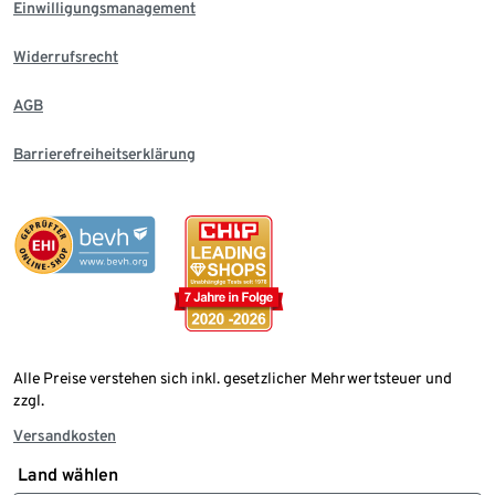
Einwilligungsmanagement
Widerrufsrecht
AGB
Barrierefreiheitserklärung
Alle Preise verstehen sich inkl. gesetzlicher Mehrwertsteuer und
zzgl.
Versandkosten
Land wählen