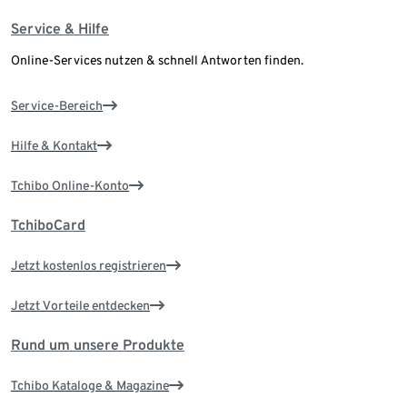
Service & Hilfe
Online-Services nutzen & schnell Antworten finden.
Service-Bereich
Hilfe & Kontakt
Tchibo Online-Konto
TchiboCard
Jetzt kostenlos registrieren
Jetzt Vorteile entdecken
Rund um unsere Produkte
Tchibo Kataloge & Magazine