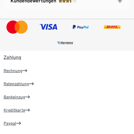
Kundenbewertungen
Zahlung
Rechnung
Ratenzahlung
Bankeinzug
Kreditkarte
Paypal