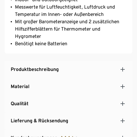
Messwerte für Luftfeuchtigkeit, Luftdruck und
Temperatur im Innen- oder Außenbereich
Mit großer Barometeranzeige und 2 zusätzlichen
Hilfszifferblättern für Thermometer und
Hygrometer
Benötigt keine Batterien
Produktbeschreibung
Material
Qualität
Lieferung & Rücksendung