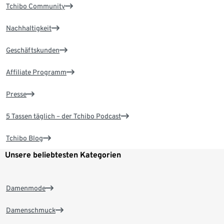
Tchibo Community
Nachhaltigkeit
Geschäftskunden
Affiliate Programm
Presse
5 Tassen täglich – der Tchibo Podcast
Tchibo Blog
Unsere beliebtesten Kategorien
Damenmode
Damenschmuck