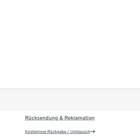
Rücksendung & Reklamation
Kostenlose Rückgabe / Umtausch