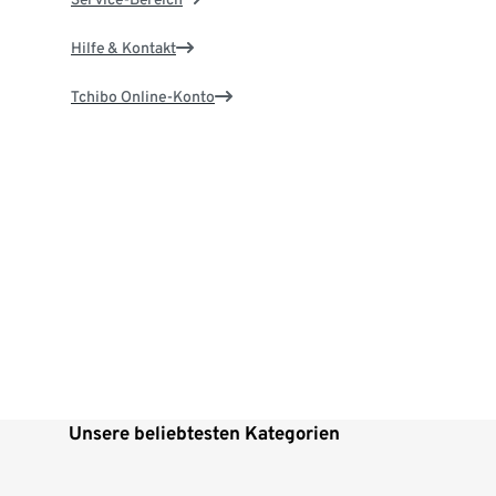
Hilfe & Kontakt
Tchibo Online-Konto
Unsere beliebtesten Kategorien