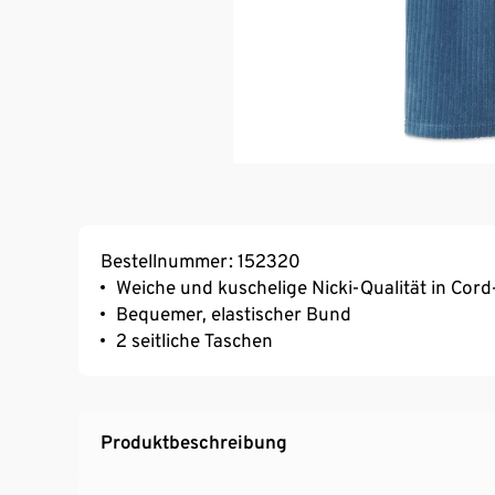
Bestellnummer: 152320
Weiche und kuschelige Nicki-Qualität in Cord
Bequemer, elastischer Bund
2 seitliche Taschen
Produktbeschreibung