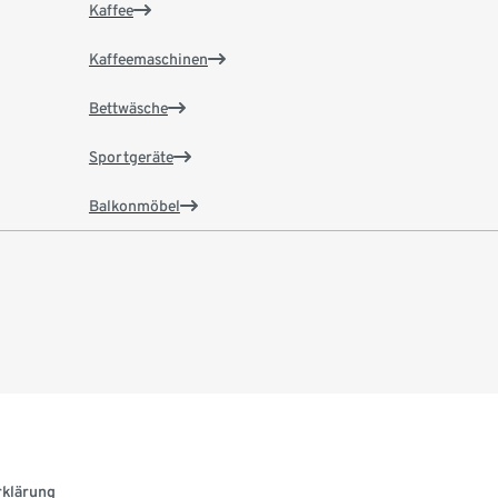
Kaffee
Kaffeemaschinen
Bettwäsche
Sportgeräte
Balkonmöbel
rklärung