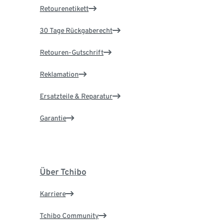
Retourenetikett
30 Tage Rückgaberecht
Retouren-Gutschrift
Reklamation
Ersatzteile & Reparatur
Garantie
Über Tchibo
Karriere
Tchibo Community