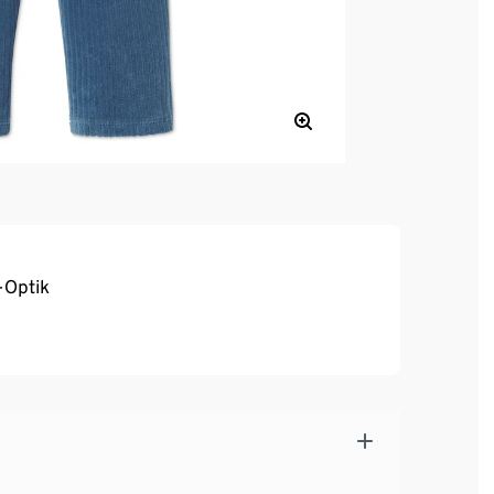
-Optik