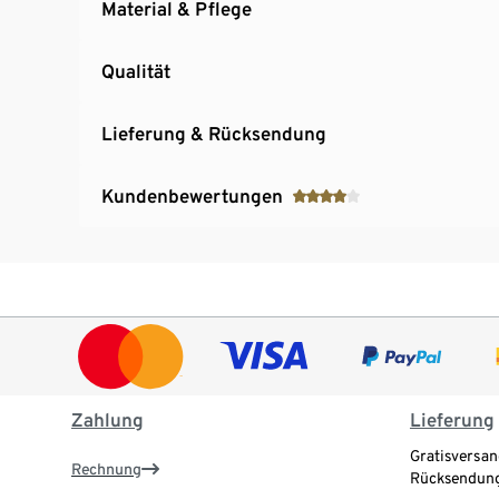
Material & Pflege
Qualität
Lieferung & Rücksendung
Kundenbewertungen
Zahlung
Lieferung
Gratisversan
Rechnung
Rücksendung