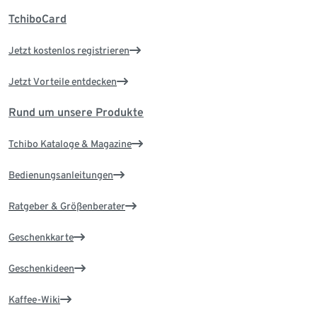
TchiboCard
Jetzt kostenlos registrieren
Jetzt Vorteile entdecken
Rund um unsere Produkte
Tchibo Kataloge & Magazine
Bedienungsanleitungen
Ratgeber & Größenberater
Geschenkkarte
Geschenkideen
Kaffee-Wiki