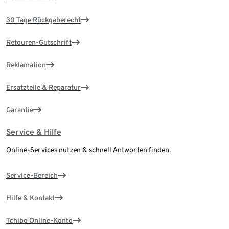
30 Tage Rückgaberecht
Retouren-Gutschrift
Reklamation
Ersatzteile & Reparatur
Garantie
Service & Hilfe
Online-Services nutzen & schnell Antworten finden.
Service-Bereich
Hilfe & Kontakt
Tchibo Online-Konto