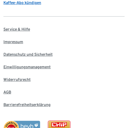
Kaffee-Abo kündigen
Service & Hilfe
Impressum
Datenschutz und Sicherheit
Einwilligungsmanagement
Widerrufsrecht
AGB
Barrierefreiheitserklärung