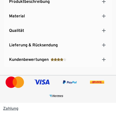
Produktbeschreibung
Material
Qualität
Lieferung & Rücksendung
Kundenbewertungen
Zahlung