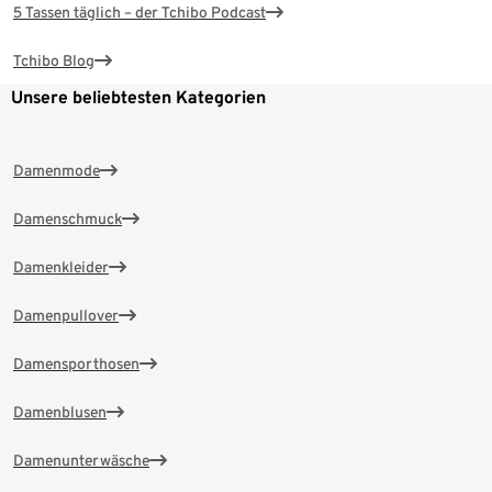
5 Tassen täglich – der Tchibo Podcast
Tchibo Blog
Unsere beliebtesten Kategorien
Damenmode
Damenschmuck
Damenkleider
Damenpullover
Damensporthosen
Damenblusen
Damenunterwäsche