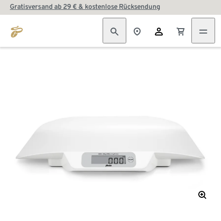
Gratisversand ab 29 € & kostenlose Rücksendung