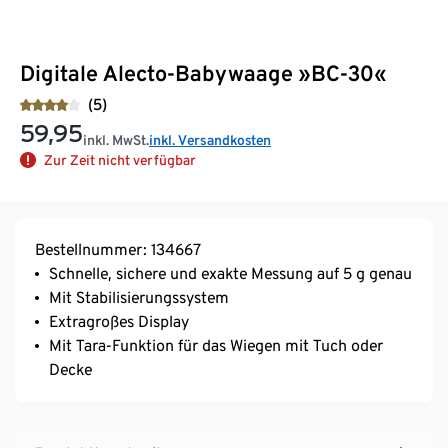
Digitale Alecto-Babywaage »BC-30«
(5)
59,95
inkl. MwSt.
inkl. Versandkosten
Zur Zeit nicht verfügbar
Bestellnummer: 134667
Schnelle, sichere und exakte Messung auf 5 g genau
Mit Stabilisierungssystem
Extragroßes Display
Mit Tara-Funktion für das Wiegen mit Tuch oder
Decke