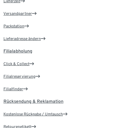
Lieferzeit
Versandpartner
Packstation
Lieferadresse ändern
Filialabholung
Click & Collect
Filialreservierung
Filialfinder
Rücksendung & Reklamation
Kostenlose Rückgabe / Umtausch
Retourenetikett