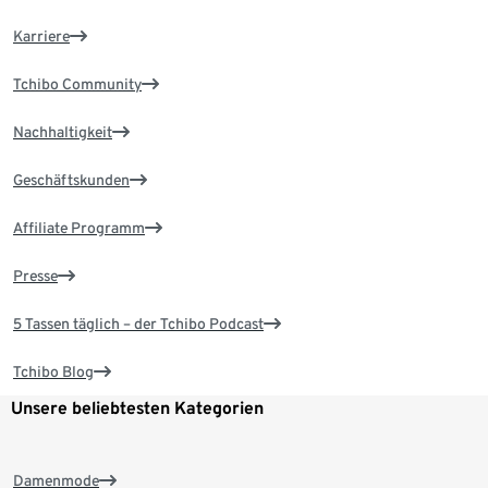
Karriere
Tchibo Community
Nachhaltigkeit
Geschäftskunden
Affiliate Programm
Presse
5 Tassen täglich – der Tchibo Podcast
Tchibo Blog
Unsere beliebtesten Kategorien
Damenmode