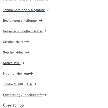
Tchibo Kataloge & Magazine
Bedienungsanleitungen
Ratgeber & Größenberater
Geschenkkarte
Geschenkideen
Kaffee-Wiki
Mobilfunklexikon
Tchibo MOBIL FAQs
Entsorgung / Inhaltsstoffe
Über Tchibo