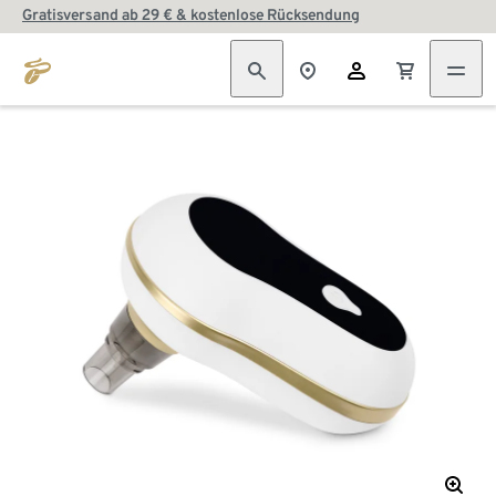
Gratisversand ab 29 € & kostenlose Rücksendung