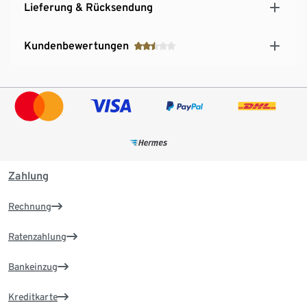
Lieferung & Rücksendung
Kundenbewertungen
Zahlung
Rechnung
Ratenzahlung
Bankeinzug
Kreditkarte