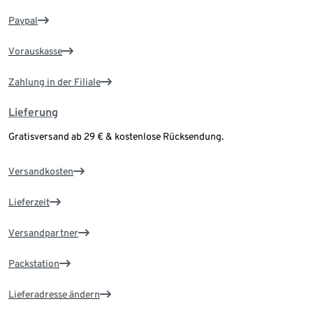
Paypal
Vorauskasse
Zahlung in der Filiale
Lieferung
Gratisversand ab 29 € & kostenlose Rücksendung.
Versandkosten
Lieferzeit
Versandpartner
Packstation
Lieferadresse ändern