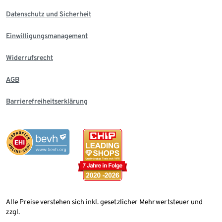
Datenschutz und Sicherheit
Einwilligungsmanagement
Widerrufsrecht
AGB
Barrierefreiheitserklärung
Alle Preise verstehen sich inkl. gesetzlicher Mehrwertsteuer und
zzgl.