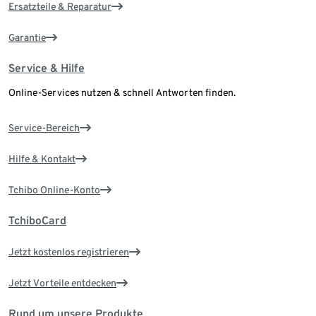
Ersatzteile & Reparatur
Garantie
Service & Hilfe
Online-Services nutzen & schnell Antworten finden.
Service-Bereich
Hilfe & Kontakt
Tchibo Online-Konto
TchiboCard
Jetzt kostenlos registrieren
Jetzt Vorteile entdecken
Rund um unsere Produkte