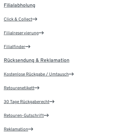
Filialabholung
Click & Collect
Filialreservierung
Filialfinder
Rücksendung & Reklamation
Kostenlose Rückgabe / Umtausch
Retourenetikett
30 Tage Rückgaberecht
Retouren-Gutschrift
Reklamation