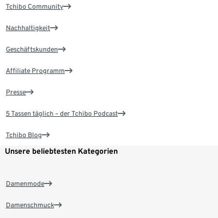
Tchibo Community
Nachhaltigkeit
Geschäftskunden
Affiliate Programm
Presse
5 Tassen täglich – der Tchibo Podcast
Tchibo Blog
Unsere beliebtesten Kategorien
Damenmode
Damenschmuck