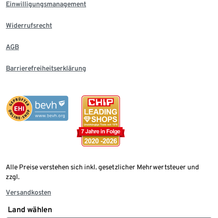
Einwilligungsmanagement
Widerrufsrecht
AGB
Barrierefreiheitserklärung
Alle Preise verstehen sich inkl. gesetzlicher Mehrwertsteuer und
zzgl.
Versandkosten
Land wählen