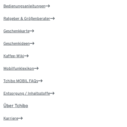
Bedienungsanleitungen
Ratgeber & Größenberater
Geschenkkarte
Geschenkideen
Kaffee-Wiki
Mobilfunklexikon
Tchibo MOBIL FAQs
Entsorgung / Inhaltsstoffe
Über Tchibo
Karriere