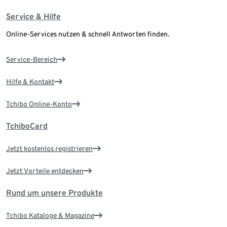
Service & Hilfe
Online-Services nutzen & schnell Antworten finden.
Service-Bereich
Hilfe & Kontakt
Tchibo Online-Konto
TchiboCard
Jetzt kostenlos registrieren
Jetzt Vorteile entdecken
Rund um unsere Produkte
Tchibo Kataloge & Magazine