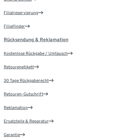
Filialreservierung
Filialfinder
Rücksendung & Reklamation
Kostenlose Rückgabe / Umtausch
Retourenetikett
30 Tage Rückgaberecht
Retouren-Gutschrift
Reklamation
Ersatzteile & Reparatur
Garantie