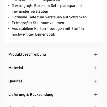
2 extragroße Boxen im Set – platzsparend
ineinander verstaubar
Optimale Tiefe zum Verstauen auf Schränken
Extragroßes Stauraumvolumen
Aus stabilem Karton – bezogen mit Stoff in
hochwertiger Leinenoptik
Produktbeschreibung
Material
Qualität
Lieferung & Rücksendung