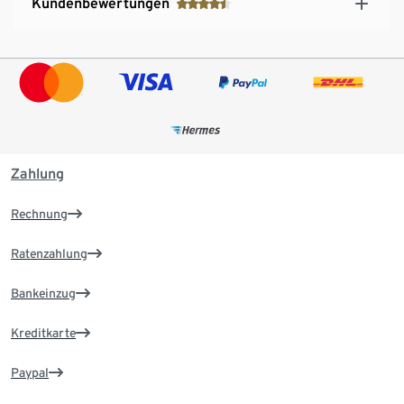
Kundenbewertungen
Zahlung
Rechnung
Ratenzahlung
Bankeinzug
Kreditkarte
Paypal