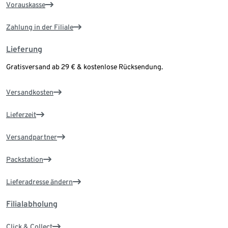
Vorauskasse
Zahlung in der Filiale
Lieferung
Gratisversand ab 29 € & kostenlose Rücksendung.
Versandkosten
Lieferzeit
Versandpartner
Packstation
Lieferadresse ändern
Filialabholung
Click & Collect