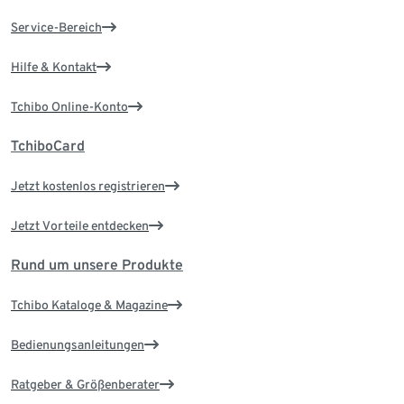
Service-Bereich
Hilfe & Kontakt
Tchibo Online-Konto
TchiboCard
Jetzt kostenlos registrieren
Jetzt Vorteile entdecken
Rund um unsere Produkte
Tchibo Kataloge & Magazine
Bedienungsanleitungen
Ratgeber & Größenberater