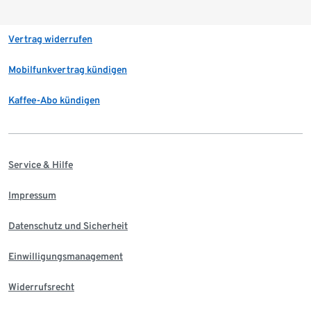
Vertrag widerrufen
Mobilfunkvertrag kündigen
Kaffee-Abo kündigen
Service & Hilfe
Impressum
Datenschutz und Sicherheit
Einwilligungsmanagement
Widerrufsrecht