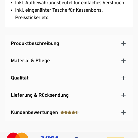
Inkl. Aufbewahrungsbeutel für einfaches Verstauen
Inkl. eingenähter Tasche für Kassenbons,
Preissticker etc.
Produktbeschreibung
Material & Pflege
Qualität
Lieferung & Rücksendung
Kundenbewertungen