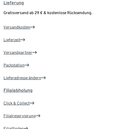
Lieferung
Gratisversand ab 29 € & kostenlose Rücksendung.
Versandkosten
Lieferzeit
Versandpartner
Packstation
Lieferadresse ändern
Filialabholung
Click & Collect
Filialreservierung
Filialfinder