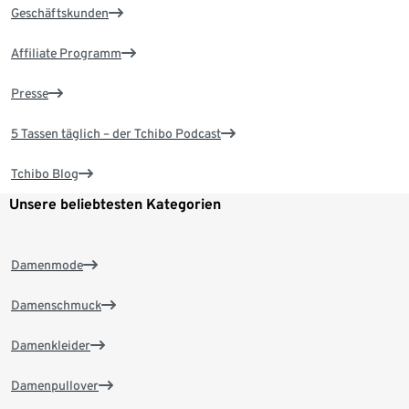
Geschäftskunden
Affiliate Programm
Presse
5 Tassen täglich – der Tchibo Podcast
Tchibo Blog
Unsere beliebtesten Kategorien
Damenmode
Damenschmuck
Damenkleider
Damenpullover