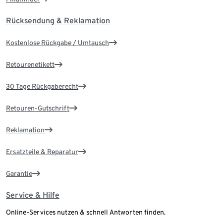
Rücksendung & Reklamation
Kostenlose Rückgabe / Umtausch
Retourenetikett
30 Tage Rückgaberecht
Retouren-Gutschrift
Reklamation
Ersatzteile & Reparatur
Garantie
Service & Hilfe
Online-Services nutzen & schnell Antworten finden.