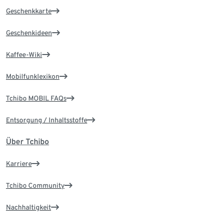
Geschenkkarte
Geschenkideen
Kaffee-Wiki
Mobilfunklexikon
Tchibo MOBIL FAQs
Entsorgung / Inhaltsstoffe
Über Tchibo
Karriere
Tchibo Community
Nachhaltigkeit