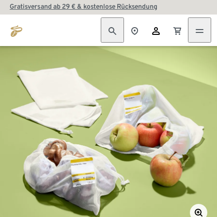
Gratisversand ab 29 € & kostenlose Rücksendung