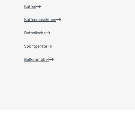
Kaffee
Kaffeemaschinen
Bettwäsche
Sportgeräte
Balkonmöbel