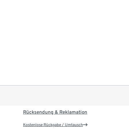
Rücksendung & Reklamation
Kostenlose Rückgabe / Umtausch