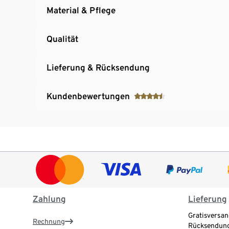
Material & Pflege
Qualität
Lieferung & Rücksendung
Kundenbewertungen
Zahlung
Lieferung
Gratisversan
Rechnung
Rücksendung