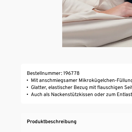
Bestellnummer: 196778
Mit anschmiegsamer Mikrokügelchen-Füllung
Glatter, elastischer Bezug mit flauschigen Se
Auch als Nackenstützkissen oder zum Entlas
Produktbeschreibung