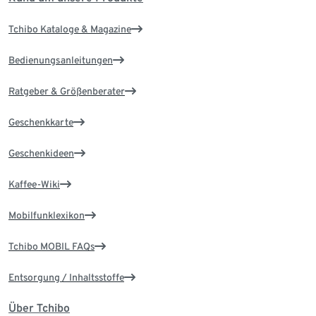
Tchibo Kataloge & Magazine
Bedienungsanleitungen
Ratgeber & Größenberater
Geschenkkarte
Geschenkideen
Kaffee-Wiki
Mobilfunklexikon
Tchibo MOBIL FAQs
Entsorgung / Inhaltsstoffe
Über Tchibo