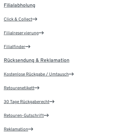
Filialabholung
Click & Collect
Filialreservierung
Filialfinder
Rücksendung & Reklamation
Kostenlose Rückgabe / Umtausch
Retourenetikett
30 Tage Rückgaberecht
Retouren-Gutschrift
Reklamation