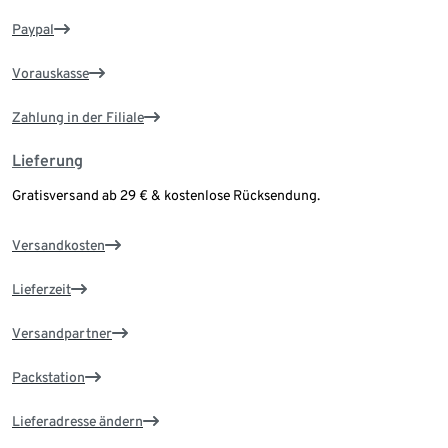
Paypal
Vorauskasse
Zahlung in der Filiale
Lieferung
Gratisversand ab 29 € & kostenlose Rücksendung.
Versandkosten
Lieferzeit
Versandpartner
Packstation
Lieferadresse ändern