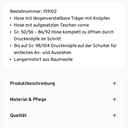
Bestellnummer: 159102
Hose mit längenverstellbare Träger mit Knöpfen
Hose mit aufgesetzten Taschen vorne
Gr. 50/56 – 86/92 Hose komplett zu öffnen durch
Druckknöpfe im Schritt
Bis auf Gr. 98/104 Druckknöpfe auf der Schulter für
einfaches An- und Ausziehen
Langarmshirt aus Baumwolle
Produktbeschreibung
Material & Pflege
Qualität