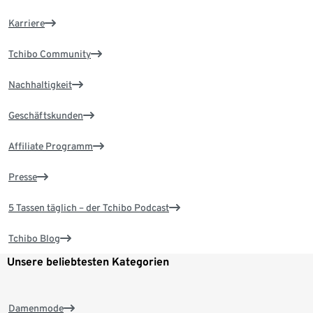
Karriere
Tchibo Community
Nachhaltigkeit
Geschäftskunden
Affiliate Programm
Presse
5 Tassen täglich – der Tchibo Podcast
Tchibo Blog
Unsere beliebtesten Kategorien
Damenmode