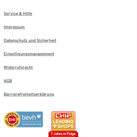
Service & Hilfe
Impressum
Datenschutz und Sicherheit
Einwilligungsmanagement
Widerrufsrecht
AGB
Barrierefreiheitserklärung