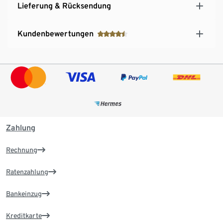
Lieferung & Rücksendung
Kundenbewertungen
Zahlung
Rechnung
Ratenzahlung
Bankeinzug
Kreditkarte