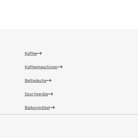
Kaffee
Kaffeemaschinen
Bettwäsche
Sportgeräte
Balkonmöbel