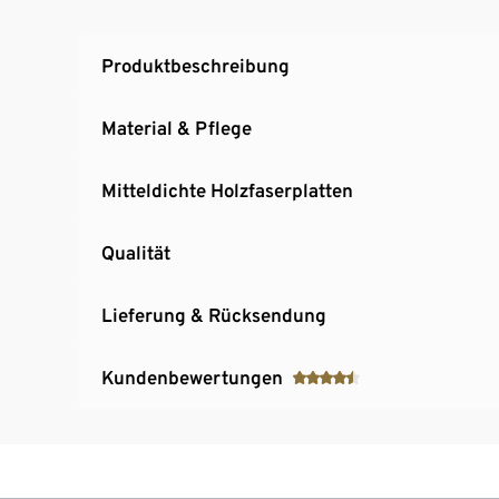
Produktbeschreibung
Material & Pflege
Mitteldichte Holzfaserplatten
Qualität
Lieferung & Rücksendung
Kundenbewertungen