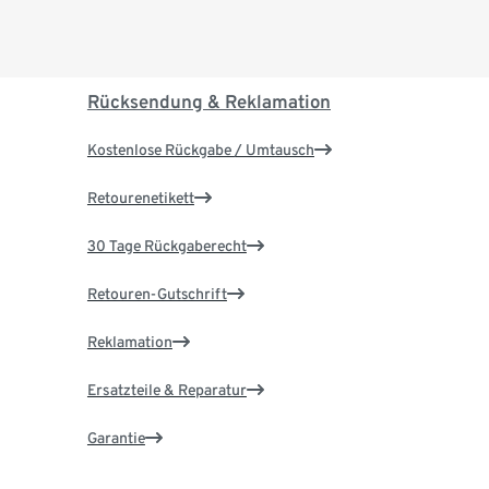
Rücksendung & Reklamation
Kostenlose Rückgabe / Umtausch
Retourenetikett
30 Tage Rückgaberecht
Retouren-Gutschrift
Reklamation
Ersatzteile & Reparatur
Garantie