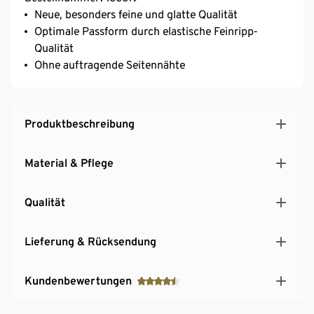
Neue, besonders feine und glatte Qualität
Optimale Passform durch elastische Feinripp-
Qualität
Ohne auftragende Seitennähte
Produktbeschreibung
Material & Pflege
Qualität
Lieferung & Rücksendung
Kundenbewertungen