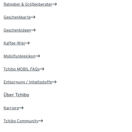
Ratgeber & Größenberater
Geschenkkarte
Geschenkideen
Kaffee-Wiki
Mobilfunklexikon
Tchibo MOBIL FAQs
Entsorgung / Inhaltsstoffe
Über Tchibo
Karriere
Tchibo Community