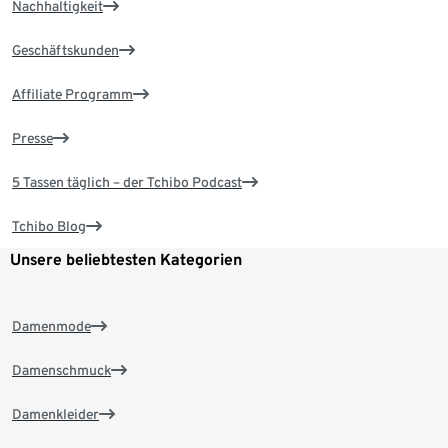
Nachhaltigkeit
Geschäftskunden
Affiliate Programm
Presse
5 Tassen täglich – der Tchibo Podcast
Tchibo Blog
Unsere beliebtesten Kategorien
Damenmode
Damenschmuck
Damenkleider