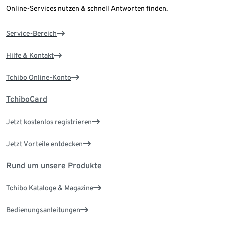
Online-Services nutzen & schnell Antworten finden.
Service-Bereich
Hilfe & Kontakt
Tchibo Online-Konto
TchiboCard
Jetzt kostenlos registrieren
Jetzt Vorteile entdecken
Rund um unsere Produkte
Tchibo Kataloge & Magazine
Bedienungsanleitungen