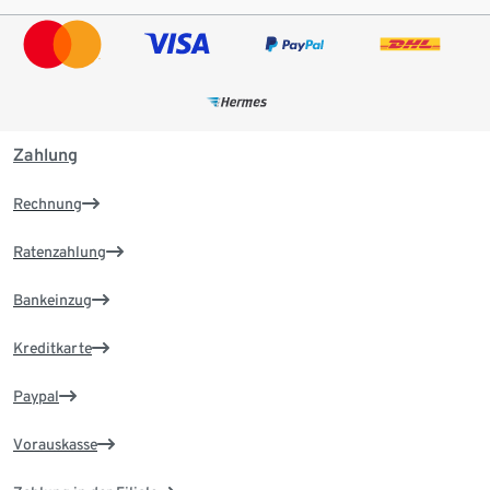
Zahlung
Rechnung
Ratenzahlung
Bankeinzug
Kreditkarte
Paypal
Vorauskasse