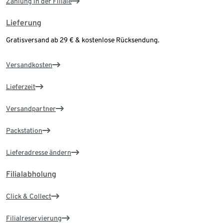
Zahlung in der Filiale
Lieferung
Gratisversand ab 29 € & kostenlose Rücksendung.
Versandkosten
Lieferzeit
Versandpartner
Packstation
Lieferadresse ändern
Filialabholung
Click & Collect
Filialreservierung