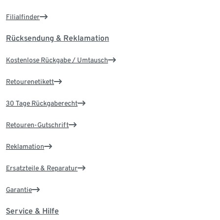
Filialfinder
Rücksendung & Reklamation
Kostenlose Rückgabe / Umtausch
Retourenetikett
30 Tage Rückgaberecht
Retouren-Gutschrift
Reklamation
Ersatzteile & Reparatur
Garantie
Service & Hilfe