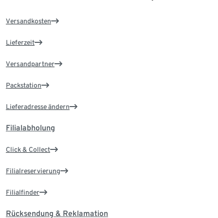
Versandkosten
Lieferzeit
Versandpartner
Packstation
Lieferadresse ändern
Filialabholung
Click & Collect
Filialreservierung
Filialfinder
Rücksendung & Reklamation