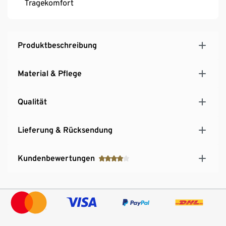
Tragekomfort
Produktbeschreibung
Material & Pflege
Qualität
Lieferung & Rücksendung
Kundenbewertungen