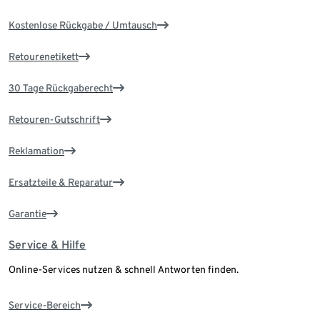
Kostenlose Rückgabe / Umtausch
Retourenetikett
30 Tage Rückgaberecht
Retouren-Gutschrift
Reklamation
Ersatzteile & Reparatur
Garantie
Service & Hilfe
Online-Services nutzen & schnell Antworten finden.
Service-Bereich