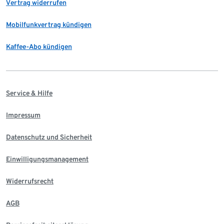
Vertrag widerrufen
Mobilfunkvertrag kündigen
Kaffee-Abo kündigen
Service & Hilfe
Impressum
Datenschutz und Sicherheit
Einwilligungsmanagement
Widerrufsrecht
AGB