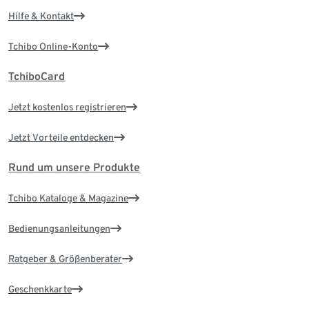
Hilfe & Kontakt
Tchibo Online-Konto
TchiboCard
Jetzt kostenlos registrieren
Jetzt Vorteile entdecken
Rund um unsere Produkte
Tchibo Kataloge & Magazine
Bedienungsanleitungen
Ratgeber & Größenberater
Geschenkkarte