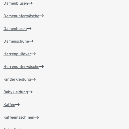
Damenblusen
Damenunterwäsche
Damenhosen
Damenschuhe
Herrenpullover
Herrenunterwäsche
Kinderkleidung
Babykleidung
Kaffee
Kaffeemaschinen