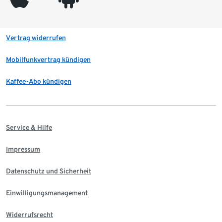
Vertrag widerrufen
Mobilfunkvertrag kündigen
Kaffee-Abo kündigen
Service & Hilfe
Impressum
Datenschutz und Sicherheit
Einwilligungsmanagement
Widerrufsrecht