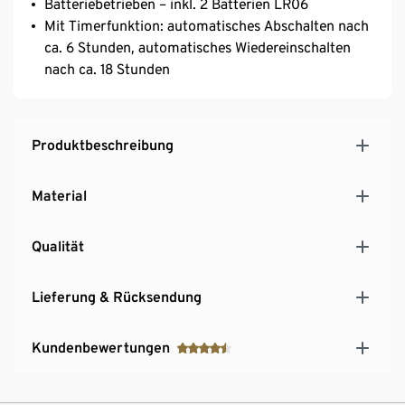
Batteriebetrieben – inkl. 2 Batterien LR06
Mit Timerfunktion: automatisches Abschalten nach
ca. 6 Stunden, automatisches Wiedereinschalten
nach ca. 18 Stunden
Produktbeschreibung
Material
Qualität
Lieferung & Rücksendung
Kundenbewertungen