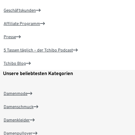
Geschäftskunden
Affiliate Programm
Presse
5 Tassen täglich – der Tchibo Podcast
Tchibo Blog
Unsere beliebtesten Kategorien
Damenmode
Damenschmuck
Damenkleider
Damenpullover