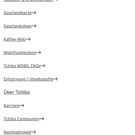
Geschenkkarte
Geschenkideen
Kaffee-Wiki
Mobilfunklexikon
Tchibo MOBIL FAQs
Entsorgung / Inhaltsstoffe
Über Tchibo
Karriere
Tchibo Community
Nachhaltigkeit