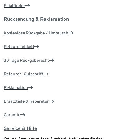
Filialfinder
Rücksendung & Reklamation
Kostenlose Rückgabe / Umtausch
Retourenetikett
30 Tage Rückgaberecht
Retouren-Gutschrift
Reklamation
Ersatzteile & Reparatur
Garantie
Service & Hilfe