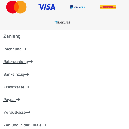
Zahlung
Rechnung
Ratenzahlung
Bankeinzug
Kreditkarte
Paypal
Vorauskasse
Zahlung in der Filiale