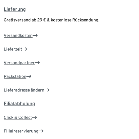
Lieferung
Gratisversand ab 29 € & kostenlose Rücksendung.
Versandkosten
Lieferzeit
Versandpartner
Packstation
Lieferadresse ändern
Filialabholung
Click & Collect
Filialreservierung