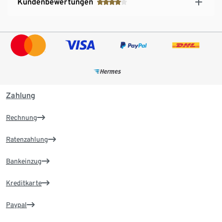
Kundenbewertungen
Zahlung
Rechnung
Ratenzahlung
Bankeinzug
Kreditkarte
Paypal