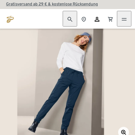
Gratisversand ab 29 € & kostenlose Rücksendung