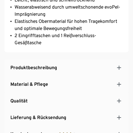
Wasserabweisend durch umweltschonende evoPel-
Imprägnierung
Elastisches Obermaterial für hohen Tragekomfort
und optimale Bewegungsfreiheit
2 Eingrifftaschen und 1 Reißverschluss-
Gesäßtasche
Produktbeschreibung
Material & Pflege
Qualität
Lieferung & Rücksendung