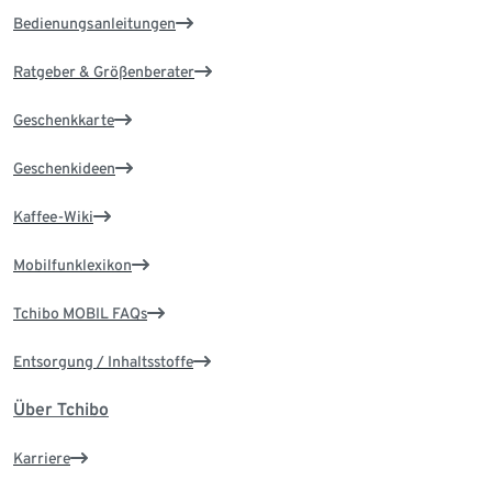
Bedienungsanleitungen
Ratgeber & Größenberater
Geschenkkarte
Geschenkideen
Kaffee-Wiki
Mobilfunklexikon
Tchibo MOBIL FAQs
Entsorgung / Inhaltsstoffe
Über Tchibo
Karriere