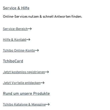
Service & Hilfe
Online-Services nutzen & schnell Antworten finden.
Service-Bereich
Hilfe & Kontakt
Tchibo Online-Konto
TchiboCard
Jetzt kostenlos registrieren
Jetzt Vorteile entdecken
Rund um unsere Produkte
Tchibo Kataloge & Magazine