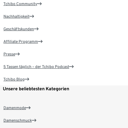
Tchibo Community
Nachhaltigkeit
Geschäftskunden
Affiliate Programm
Presse
5 Tassen täglich – der Tchibo Podcast
Tchibo Blog
Unsere beliebtesten Kategorien
Damenmode
Damenschmuck