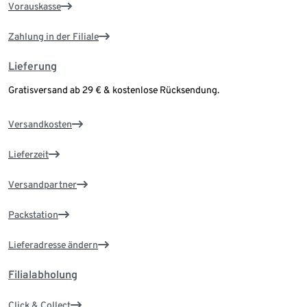
Vorauskasse
Zahlung in der Filiale
Lieferung
Gratisversand ab 29 € & kostenlose Rücksendung.
Versandkosten
Lieferzeit
Versandpartner
Packstation
Lieferadresse ändern
Filialabholung
Click & Collect