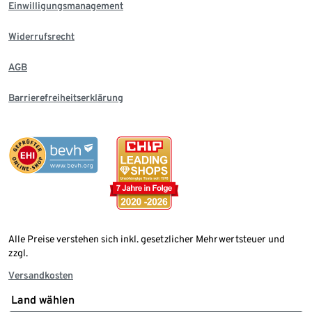
Einwilligungsmanagement
Widerrufsrecht
AGB
Barrierefreiheitserklärung
Alle Preise verstehen sich inkl. gesetzlicher Mehrwertsteuer und
zzgl.
Versandkosten
Land wählen