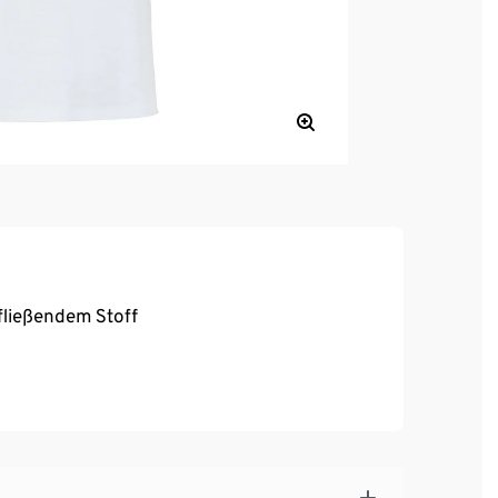
ließendem Stoff