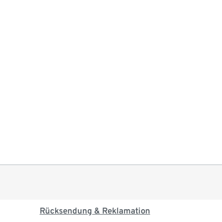
Rücksendung & Reklamation