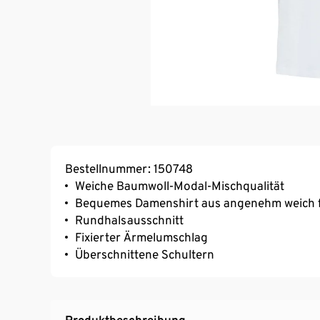
Bestellnummer: 150748
Weiche Baumwoll-Modal-Mischqualität
Bequemes Damenshirt aus angenehm weich f
Rundhalsausschnitt
Fixierter Ärmelumschlag
Überschnittene Schultern
Produktbeschreibung