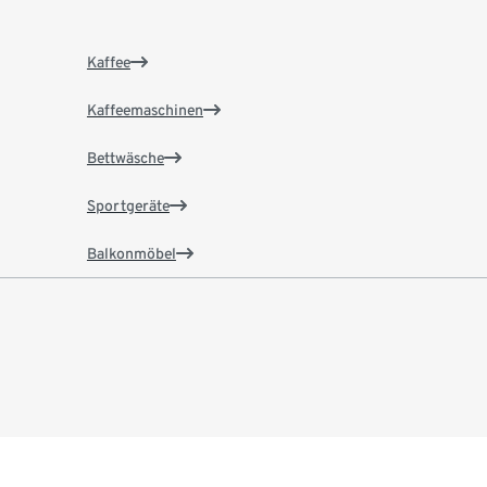
Kaffee
Kaffeemaschinen
Bettwäsche
Sportgeräte
Balkonmöbel