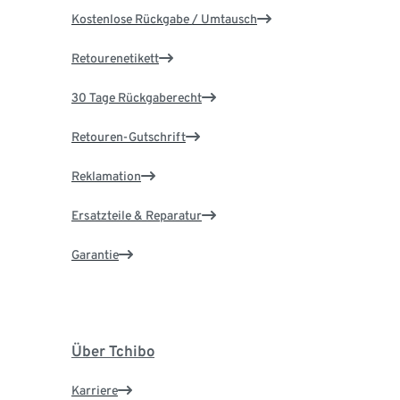
Kostenlose Rückgabe / Umtausch
Retourenetikett
30 Tage Rückgaberecht
Retouren-Gutschrift
Reklamation
Ersatzteile & Reparatur
Garantie
Über Tchibo
Karriere