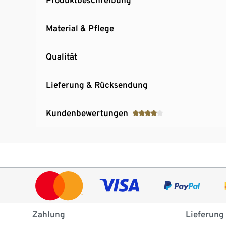
Material & Pflege
Qualität
Lieferung & Rücksendung
Kundenbewertungen
Zahlung
Lieferung