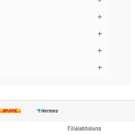
Filialabholung