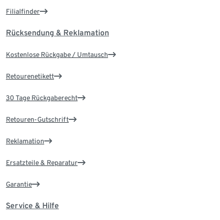
Filialfinder
Rücksendung & Reklamation
Kostenlose Rückgabe / Umtausch
Retourenetikett
30 Tage Rückgaberecht
Retouren-Gutschrift
Reklamation
Ersatzteile & Reparatur
Garantie
Service & Hilfe