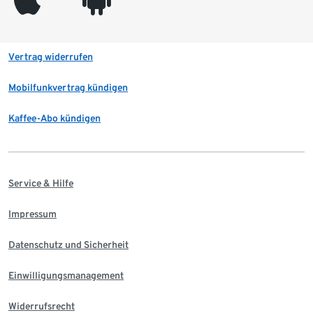
Vertrag widerrufen
Mobilfunkvertrag kündigen
Kaffee-Abo kündigen
Service & Hilfe
Impressum
Datenschutz und Sicherheit
Einwilligungsmanagement
Widerrufsrecht