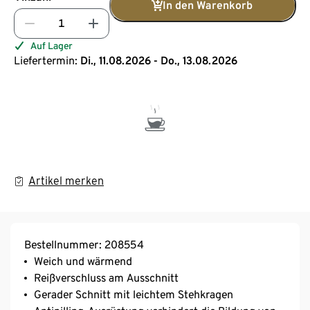
In den Warenkorb
Auf Lager
Liefertermin:
Di., 11.08.2026 - Do., 13.08.2026
Artikel merken
Bestellnummer: 208554
Weich und wärmend
Reißverschluss am Ausschnitt
Gerader Schnitt mit leichtem Stehkragen