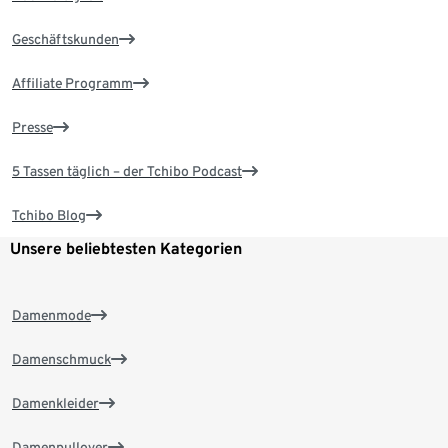
Geschäftskunden
Affiliate Programm
Presse
5 Tassen täglich – der Tchibo Podcast
Tchibo Blog
Unsere beliebtesten Kategorien
Damenmode
Damenschmuck
Damenkleider
Damenpullover