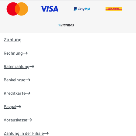
Zahlung
Rechnung
Ratenzahlung
Bankeinzug
Kreditkarte
Paypal
Vorauskasse
Zahlung in der Filiale