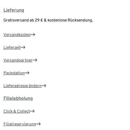
Lieferung
Gratisversand ab 29 € & kostenlose Rücksendung.
Versandkosten
Lieferzeit
Versandpartner
Packstation
Lieferadresse ändern
Filialabholung
Click & Collect
Filialreservierung