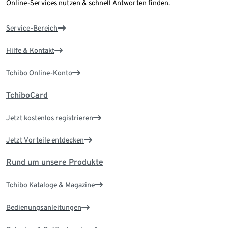
Online-Services nutzen & schnell Antworten finden.
Service-Bereich
Hilfe & Kontakt
Tchibo Online-Konto
TchiboCard
Jetzt kostenlos registrieren
Jetzt Vorteile entdecken
Rund um unsere Produkte
Tchibo Kataloge & Magazine
Bedienungsanleitungen