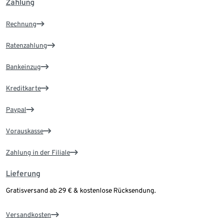
Zahlung
Rechnung
Ratenzahlung
Bankeinzug
Kreditkarte
Paypal
Vorauskasse
Zahlung in der Filiale
Lieferung
Gratisversand ab 29 € & kostenlose Rücksendung.
Versandkosten