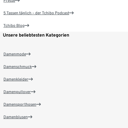
Presse
5 Tassen täglich – der Tchibo Podcast
Tchibo Blog
Unsere beliebtesten Kategorien
Damenmode
Damenschmuck
Damenkleider
Damenpullover
Damensporthosen
Damenblusen