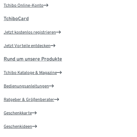
Tchibo Online-Konto
TchiboCard
Jetzt kostenlos registrieren
Jetzt Vorteile entdecken
Rund um unsere Produkte
Tchibo Kataloge & Magazine
Bedienungsanleitungen
Ratgeber & Größenberater
Geschenkkarte
Geschenkideen