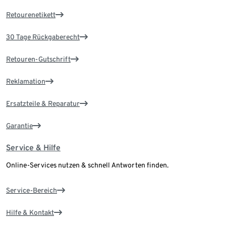
Retourenetikett
30 Tage Rückgaberecht
Retouren-Gutschrift
Reklamation
Ersatzteile & Reparatur
Garantie
Service & Hilfe
Online-Services nutzen & schnell Antworten finden.
Service-Bereich
Hilfe & Kontakt