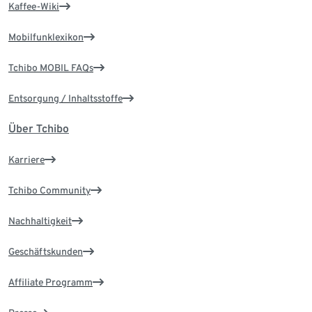
Kaffee-Wiki
Mobilfunklexikon
Tchibo MOBIL FAQs
Entsorgung / Inhaltsstoffe
Über Tchibo
Karriere
Tchibo Community
Nachhaltigkeit
Geschäftskunden
Affiliate Programm