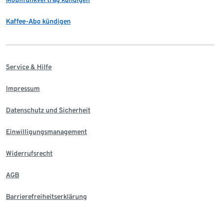
Kaffee-Abo kündigen
Service & Hilfe
Impressum
Datenschutz und Sicherheit
Einwilligungsmanagement
Widerrufsrecht
AGB
Barrierefreiheitserklärung