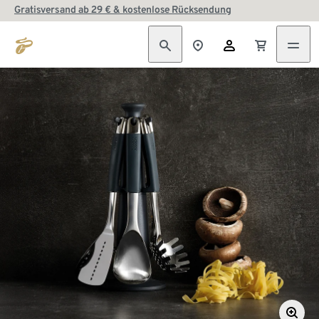
Gratisversand ab 29 € & kostenlose Rücksendung