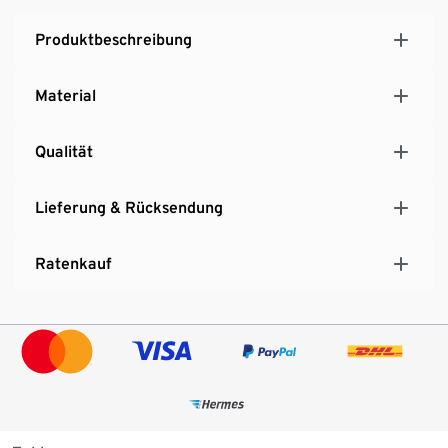
Produktbeschreibung
Material
Qualität
Lieferung & Rücksendung
Ratenkauf