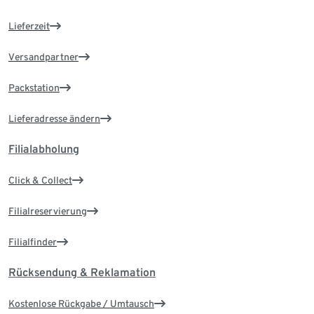
Lieferzeit
Versandpartner
Packstation
Lieferadresse ändern
Filialabholung
Click & Collect
Filialreservierung
Filialfinder
Rücksendung & Reklamation
Kostenlose Rückgabe / Umtausch